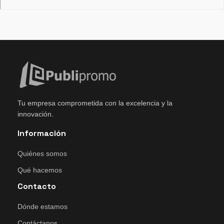
Tu empresa comprometida con la excelencia y la
innovación.
Información
Quiénes somos
Qué hacemos
Contacto
Dónde estamos
Contáctanos