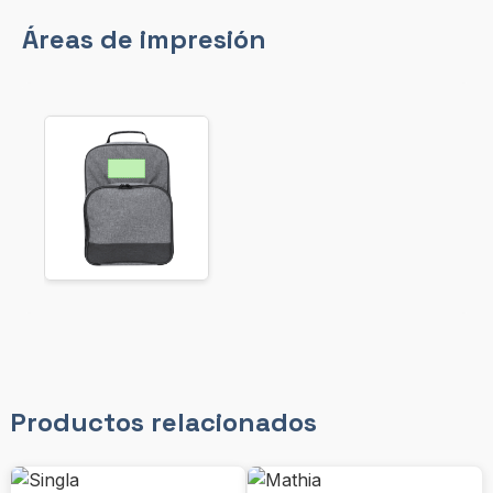
Áreas de impresión
Productos relacionados