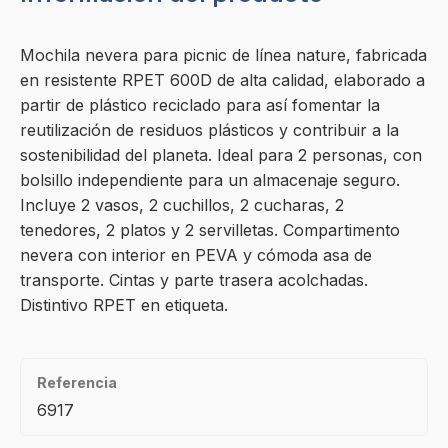
Mochila nevera para picnic de línea nature, fabricada
en resistente RPET 600D de alta calidad, elaborado a
partir de plástico reciclado para así fomentar la
reutilización de residuos plásticos y contribuir a la
sostenibilidad del planeta. Ideal para 2 personas, con
bolsillo independiente para un almacenaje seguro.
Incluye 2 vasos, 2 cuchillos, 2 cucharas, 2
tenedores, 2 platos y 2 servilletas. Compartimento
nevera con interior en PEVA y cómoda asa de
transporte. Cintas y parte trasera acolchadas.
Distintivo RPET en etiqueta.
Referencia
6917