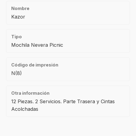
Nombre
Kazor
Tipo
Mochila Nevera Picnic
Código de impresión
N(8)
Otra información
12 Piezas. 2 Servicios. Parte Trasera y Cintas
Acolchadas