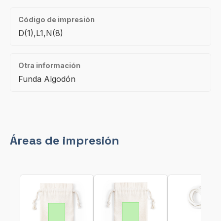
Código de impresión
D(1),L1,N(8)
Otra información
Funda Algodón
Áreas de impresión