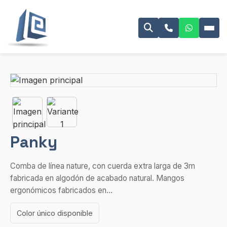
Panky
Comba de línea nature, con cuerda extra larga de 3m
fabricada en algodón de acabado natural. Mangos
ergonómicos fabricados en...
Color único disponible