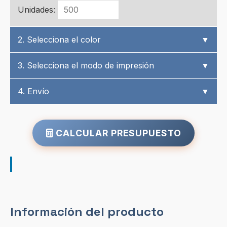
Unidades:
2. Selecciona el color
▼
3. Selecciona el modo de impresión
▼
4. Envío
▼
CALCULAR PRESUPUESTO
Información del producto