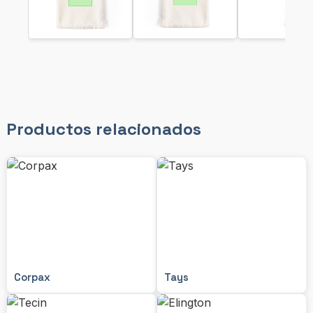
Productos relacionados
Corpax
Tays