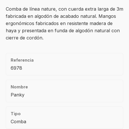
Comba de línea nature, con cuerda extra larga de 3m
fabricada en algodón de acabado natural. Mangos
ergonómicos fabricados en resistente madera de
haya y presentada en funda de algodón natural con
cierre de cordón.
Referencia
6978
Nombre
Panky
Tipo
Comba