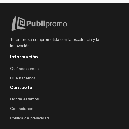
Tu empresa comprometida con la excelencia y la
innovación.
Información
Quiénes somos
Qué hacemos
Contacto
Dónde estamos
Contáctanos
Política de privacidad