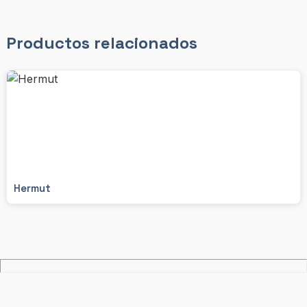
Productos relacionados
Hermut