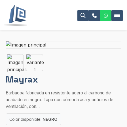
Mayrax
Barbacoa fabricada en resistente acero al carbono de
acabado en negro. Tapa con cómoda asa y orificios de
ventilación, con...
Color disponible:
NEGRO