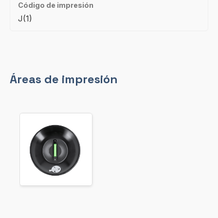
Código de impresión
J(1)
Áreas de impresión