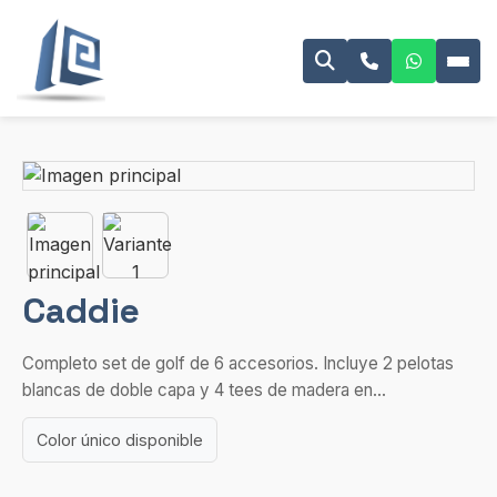
Caddie
Completo set de golf de 6 accesorios. Incluye 2 pelotas
blancas de doble capa y 4 tees de madera en...
Color único disponible