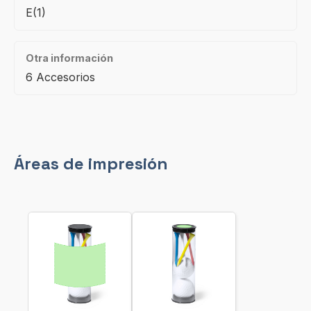
E(1)
Otra información
6 Accesorios
Áreas de impresión