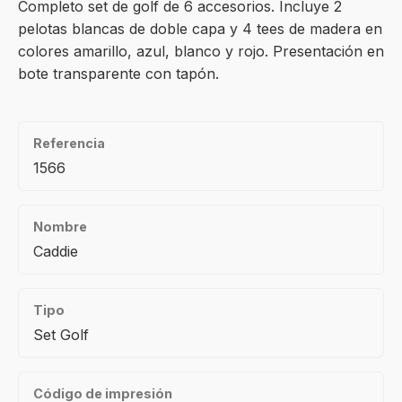
Completo set de golf de 6 accesorios. Incluye 2
pelotas blancas de doble capa y 4 tees de madera en
colores amarillo, azul, blanco y rojo. Presentación en
bote transparente con tapón.
Referencia
1566
Nombre
Caddie
Tipo
Set Golf
Código de impresión