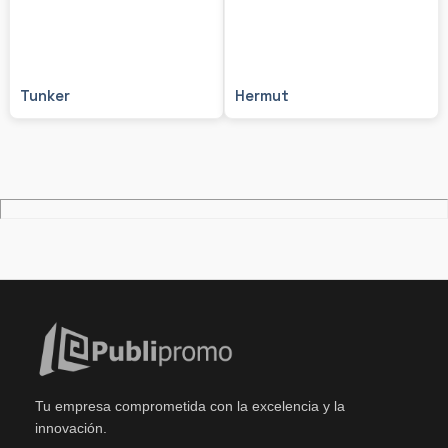
Tunker
Hermut
Tu empresa comprometida con la excelencia y la
innovación.