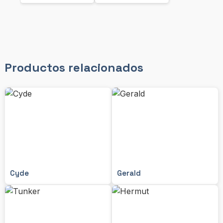
Productos relacionados
Cyde
Gerald