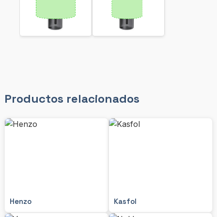
Productos relacionados
Henzo
Kasfol