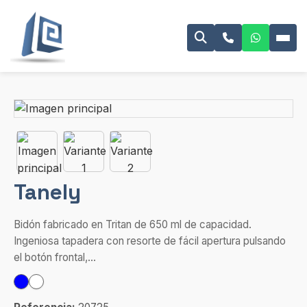
Tanely
Bidón fabricado en Tritan de 650 ml de capacidad.
Ingeniosa tapadera con resorte de fácil apertura pulsando
el botón frontal,...