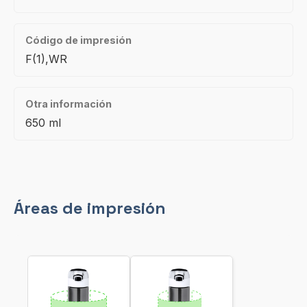
Código de impresión
F(1),WR
Otra información
650 ml
Áreas de impresión