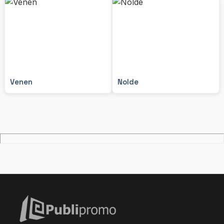
Venen
Nolde