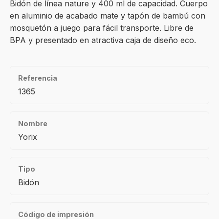
Bidón de línea nature y 400 ml de capacidad. Cuerpo
en aluminio de acabado mate y tapón de bambú con
mosquetón a juego para fácil transporte. Libre de
BPA y presentado en atractiva caja de diseño eco.
Referencia
1365
Nombre
Yorix
Tipo
Bidón
Código de impresión