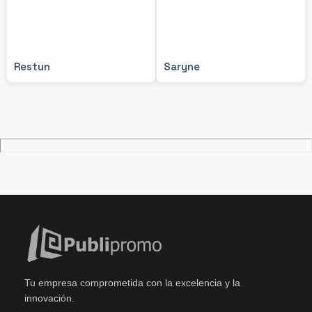
Restun
Saryne
Tu empresa comprometida con la excelencia y la
innovación.