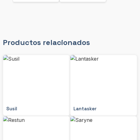
Productos relacionados
Susil
Lantasker