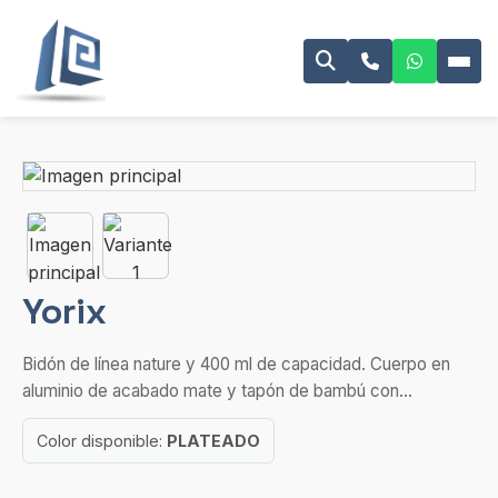
Yorix
Bidón de línea nature y 400 ml de capacidad. Cuerpo en
aluminio de acabado mate y tapón de bambú con...
Color disponible:
PLATEADO