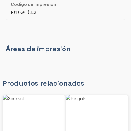
Código de impresión
F(1),G(1),L2
Áreas de impresión
Productos relacionados