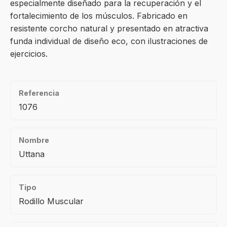
especialmente diseñado para la recuperación y el
fortalecimiento de los músculos. Fabricado en
resistente corcho natural y presentado en atractiva
funda individual de diseño eco, con ilustraciones de
ejercicios.
Referencia
1076
Nombre
Uttana
Tipo
Rodillo Muscular