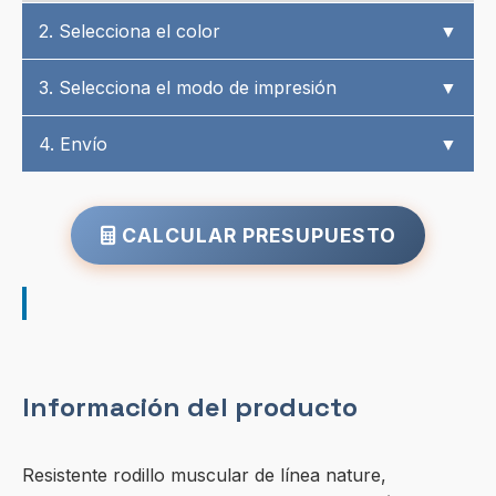
2. Selecciona el color
▼
3. Selecciona el modo de impresión
▼
4. Envío
▼
CALCULAR PRESUPUESTO
Información del producto
Resistente rodillo muscular de línea nature,