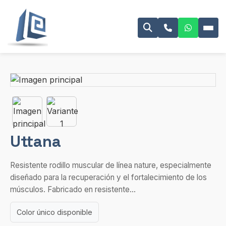
Uttana
Resistente rodillo muscular de línea nature, especialmente
diseñado para la recuperación y el fortalecimiento de los
músculos. Fabricado en resistente...
Color único disponible