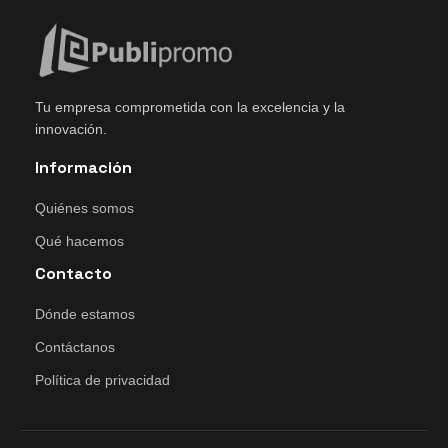
Tu empresa comprometida con la excelencia y la
innovación.
Información
Quiénes somos
Qué hacemos
Contacto
Dónde estamos
Contáctanos
Política de privacidad