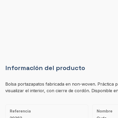
Información del producto
Bolsa portazapatos fabricada en non-woven. Práctica pa
visualizar el interior, con cierre de cordón. Disponible e
Referencia
Nombre