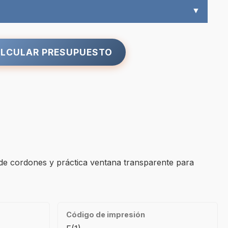
▼
LCULAR PRESUPUESTO
 de cordones y práctica ventana transparente para
Código de impresión