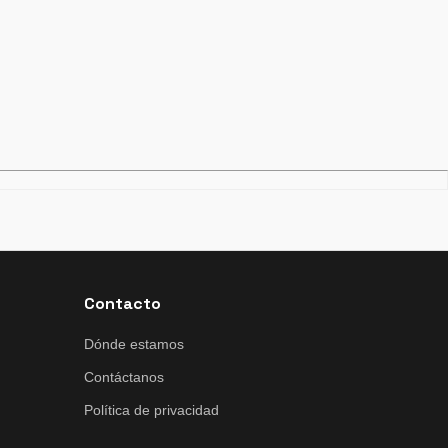
Contacto
Dónde estamos
Contáctanos
Política de privacidad