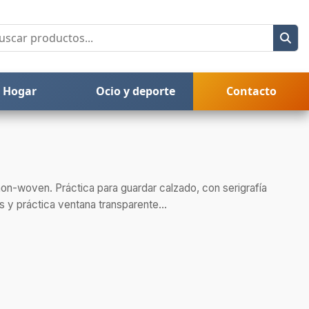
Hogar
Ocio y deporte
Contacto
on-woven. Práctica para guardar calzado, con serigrafía
s y práctica ventana transparente...