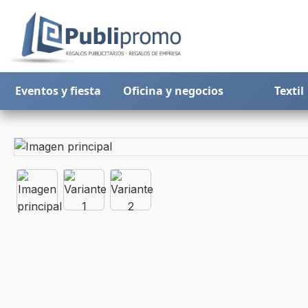
Eventos y fiesta
Oficina y negocios
Textil