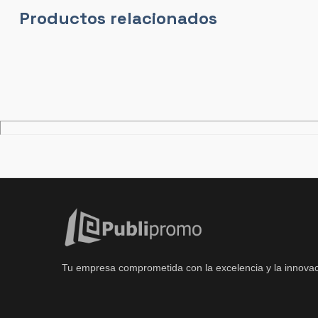
Productos relacionados
Tu empresa comprometida con la excelencia y la innovac