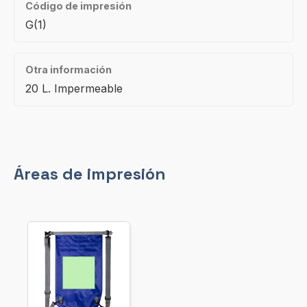
Código de impresión
G(1)
Otra información
20 L. Impermeable
Áreas de impresión