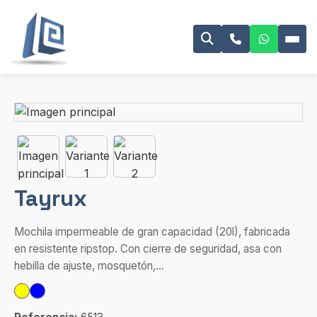
Tayrux
Mochila impermeable de gran capacidad (20l), fabricada
en resistente ripstop. Con cierre de seguridad, asa con
hebilla de ajuste, mosquetón,...