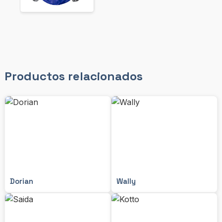
Productos relacionados
Dorian
Wally