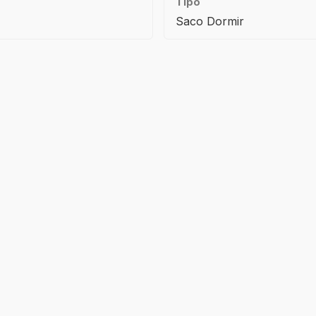
Tipo
Saco Dormir