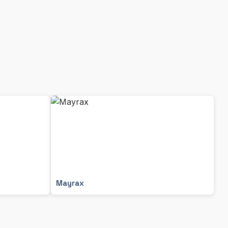
Mayrax