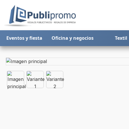
Eventos y fiesta
Oficina y negocios
Textil