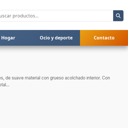
Hogar
Ocio y deporte
Contacto
s, de suave material con grueso acolchado interior. Con
tal...