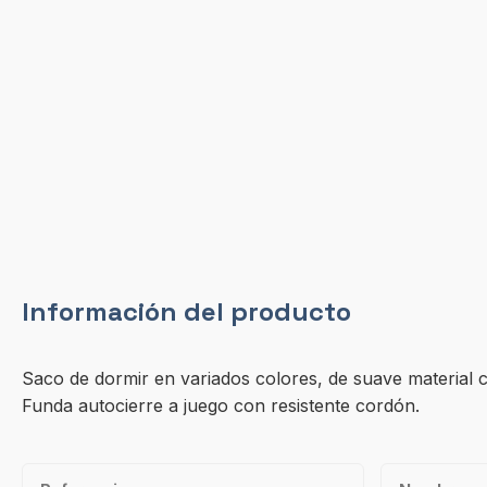
Información del producto
Saco de dormir en variados colores, de suave material co
Funda autocierre a juego con resistente cordón.