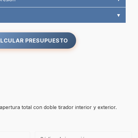
▼
LCULAR PRESUPUESTO
ertura total con doble tirador interior y exterior.