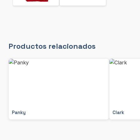
Productos relacionados
Panky
Clark