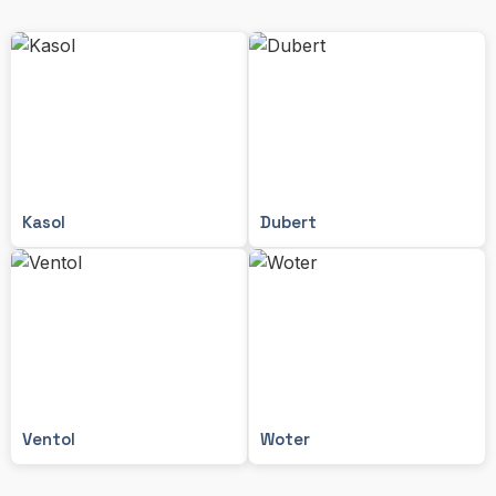
Kasol
Dubert
Ventol
Woter