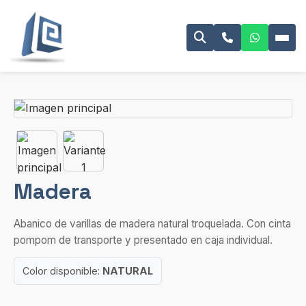
Madera
Abanico de varillas de madera natural troquelada. Con cinta
pompom de transporte y presentado en caja individual.
Color disponible:
NATURAL