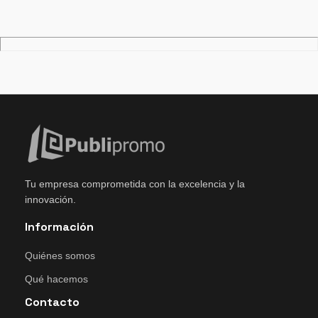
Tu empresa comprometida con la excelencia y la
innovación.
Información
Quiénes somos
Qué hacemos
Contacto