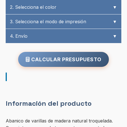
2. Selecciona el color
▼
3. Selecciona el modo de impresión
▼
4. Envío
▼
CALCULAR PRESUPUESTO
Información del producto
Abanico de varillas de madera natural troquelada.