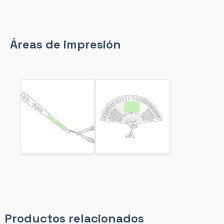
Áreas de impresión
Productos relacionados