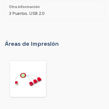
Otra información
3 Puertos. USB 2.0
Áreas de impresión