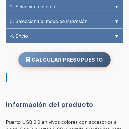
2. Selecciona el color
▼
3. Selecciona el modo de impresión
▼
4. Envío
▼
CALCULAR PRESUPUESTO
Información del producto
Puerto USB 2.0 en vivos colores con accesorios a