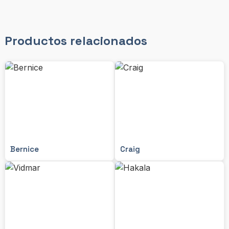
Productos relacionados
Bernice
Craig