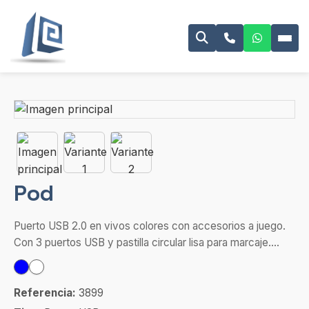
Pod
Puerto USB 2.0 en vivos colores con accesorios a juego.
Con 3 puertos USB y pastilla circular lisa para marcaje....
Referencia:
3899