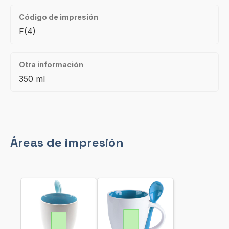
Código de impresión
F(4)
Otra información
350 ml
Áreas de impresión