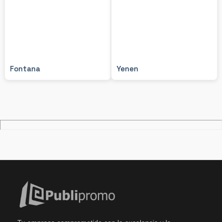
Fontana
Yenen