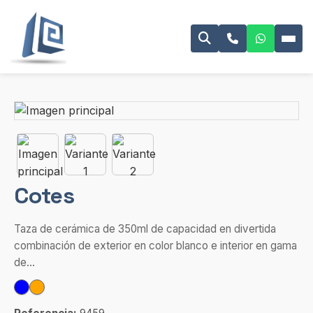
Cotes
Taza de cerámica de 350ml de capacidad en divertida
combinación de exterior en color blanco e interior en gama
de...