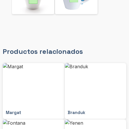
Productos relacionados
Margat
Branduk