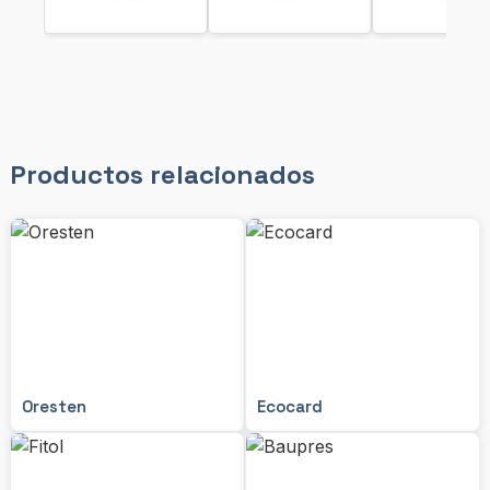
Productos relacionados
Oresten
Ecocard