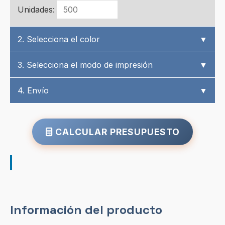
Unidades:
2. Selecciona el color
▼
3. Selecciona el modo de impresión
▼
4. Envío
▼
CALCULAR PRESUPUESTO
Información del producto