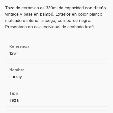
Taza de cerámica de 330ml de capacidad con diseño
vintage y base en bambú. Exterior en color blanco
moteado e interior a juego, con borde negro.
Presentada en caja individual de acabado kraft.
Referencia
1281
Nombre
Larray
Tipo
Taza