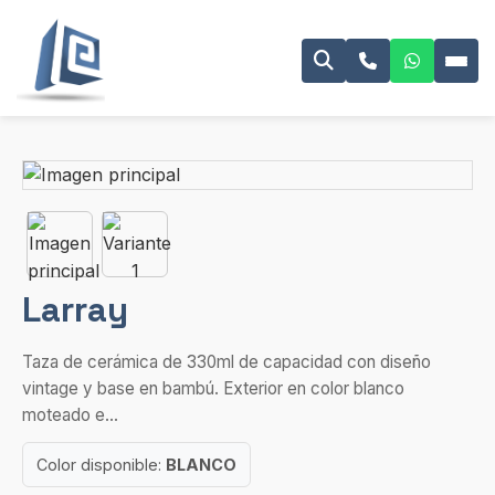
Larray
Taza de cerámica de 330ml de capacidad con diseño
vintage y base en bambú. Exterior en color blanco
moteado e...
Color disponible:
BLANCO