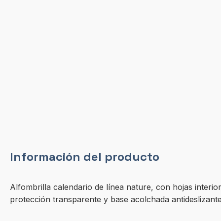
Información del producto
Alfombrilla calendario de línea nature, con hojas inter
protección transparente y base acolchada antideslizante