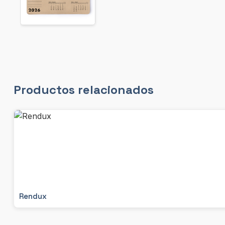
Productos relacionados
Rendux