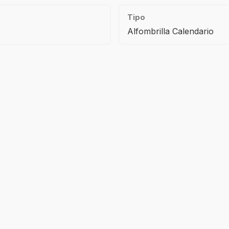
Tipo
Alfombrilla Calendario