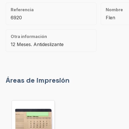
Referencia
Nombre
6920
Flen
Otra información
12 Meses. Antideslizante
Áreas de impresión