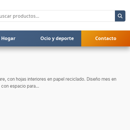
Hogar
Ocio y deporte
Contacto
ture, con hojas interiores en papel reciclado. Diseño mes en
 con espacio para...