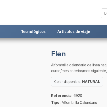
Tecnológicos
Artículos de viaje
Flen
Alfombrilla calendario de línea na
curso/mes anterior/mes siguiente,
Color disponible:
NATURAL
Referencia:
6920
Tipo:
Alfombrilla Calendario