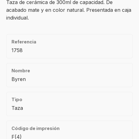
Taza de cerámica de 300ml de capacidad. De
acabado mate y en color natural. Presentada en caja
individual.
Referencia
1758
Nombre
Byren
Tipo
Taza
Código de impresión
F(4)