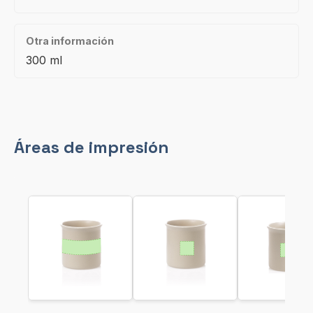
Otra información
300 ml
Áreas de impresión