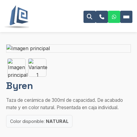
Byren
Taza de cerámica de 300ml de capacidad. De acabado
mate y en color natural. Presentada en caja individual.
Color disponible:
NATURAL