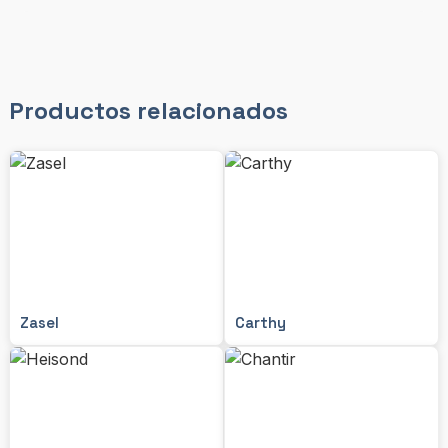
Productos relacionados
Zasel
Carthy