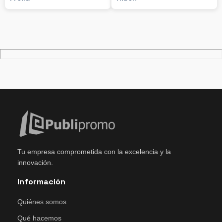
Tu empresa comprometida con la excelencia y la
innovación.
Información
Quiénes somos
Qué hacemos