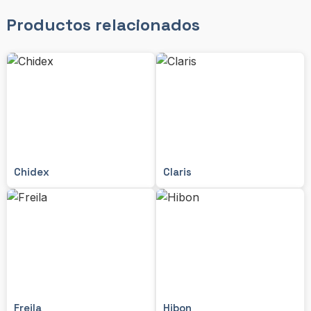
Productos relacionados
Chidex
Claris
Freila
Hibon