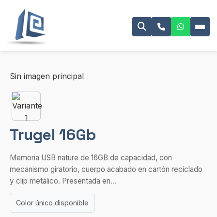
Sin imagen principal
Trugel 16Gb
Memoria USB nature de 16GB de capacidad, con
mecanismo giratorio, cuerpo acabado en cartón reciclado
y clip metálico. Presentada en...
Color único disponible