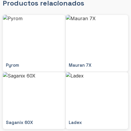
Productos relacionados
Pyrom
Mauran 7X
Saganix 60X
Ladex