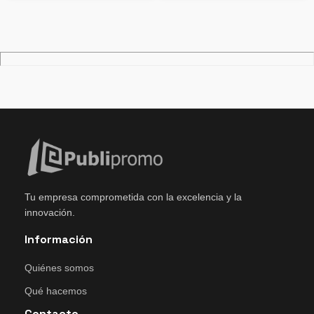
Tu empresa comprometida con la excelencia y la
innovación.
Información
Quiénes somos
Qué hacemos
Contacto