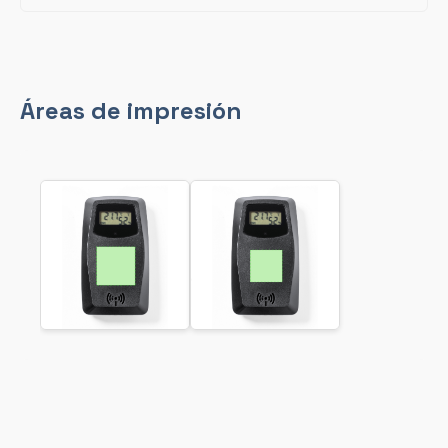
Áreas de impresión