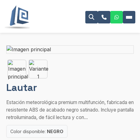
Lautar
Estación meteorológica premium multifunción, fabricada en
resistente ABS de acabado negro satinado. Incluye pantalla
retroiluminada, de fácil lectura y con...
Color disponible:
NEGRO