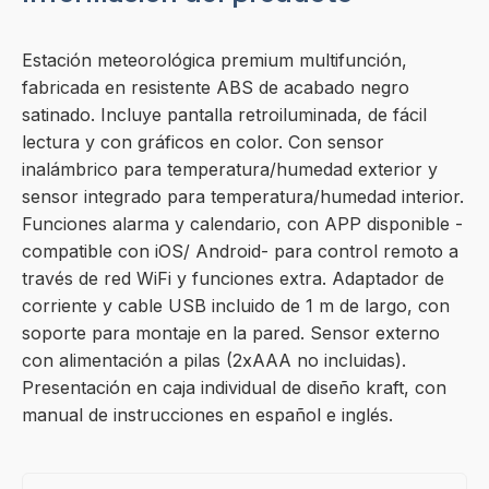
Estación meteorológica premium multifunción,
fabricada en resistente ABS de acabado negro
satinado. Incluye pantalla retroiluminada, de fácil
lectura y con gráficos en color. Con sensor
inalámbrico para temperatura/humedad exterior y
sensor integrado para temperatura/humedad interior.
Funciones alarma y calendario, con APP disponible -
compatible con iOS/ Android- para control remoto a
través de red WiFi y funciones extra. Adaptador de
corriente y cable USB incluido de 1 m de largo, con
soporte para montaje en la pared. Sensor externo
con alimentación a pilas (2xAAA no incluidas).
Presentación en caja individual de diseño kraft, con
manual de instrucciones en español e inglés.