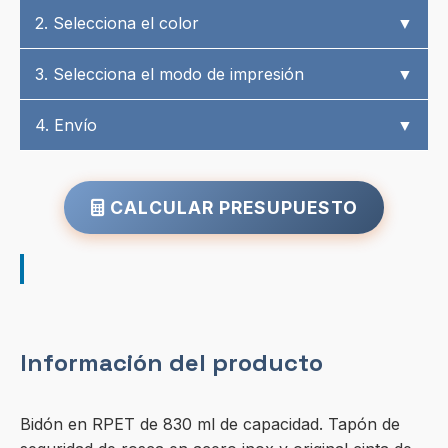
2. Selecciona el color
▼
3. Selecciona el modo de impresión
▼
4. Envío
▼
CALCULAR PRESUPUESTO
Información del producto
Bidón en RPET de 830 ml de capacidad. Tapón de