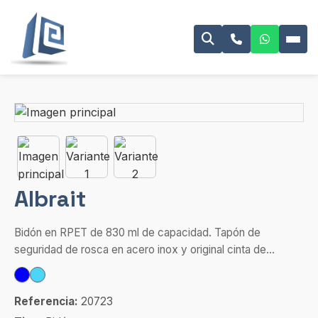
Albrait
Bidón en RPET de 830 ml de capacidad. Tapón de
seguridad de rosca en acero inox y original cinta de...
Referencia:
20723