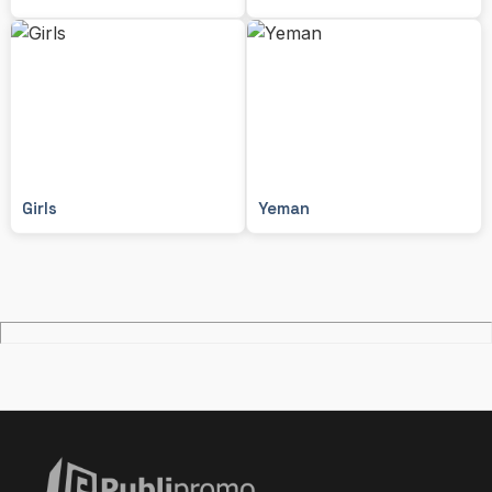
Girls
Yeman