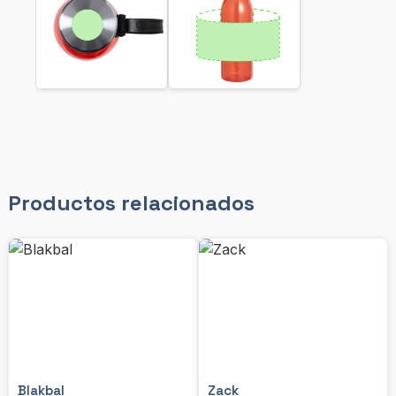
Productos relacionados
Blakbal
Zack