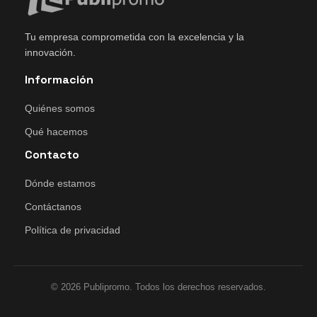
Tu empresa comprometida con la excelencia y la
innovación.
Información
Quiénes somos
Qué hacemos
Contacto
Dónde estamos
Contáctanos
Política de privacidad
© 2026 Publipromo. Todos los derechos reservados.