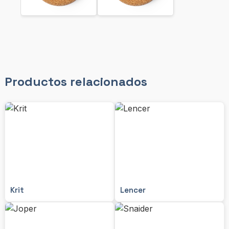
Productos relacionados
Krit
Lencer