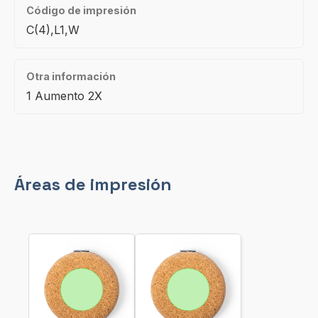
Código de impresión
C(4),L1,W
Otra información
1 Aumento 2X
Áreas de impresión