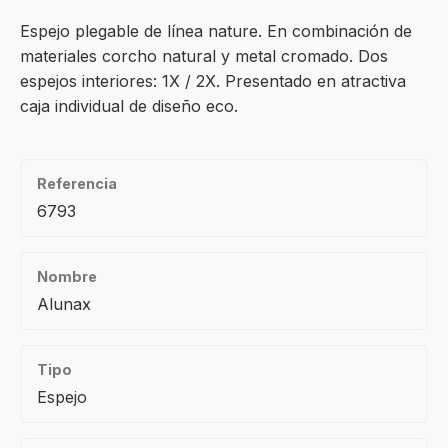
Espejo plegable de línea nature. En combinación de
materiales corcho natural y metal cromado. Dos
espejos interiores: 1X / 2X. Presentado en atractiva
caja individual de diseño eco.
Referencia
6793
Nombre
Alunax
Tipo
Espejo