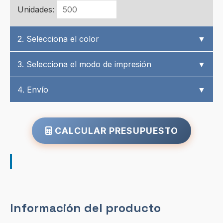
Unidades:
2. Selecciona el color
▼
3. Selecciona el modo de impresión
▼
4. Envío
▼
CALCULAR PRESUPUESTO
Información del producto