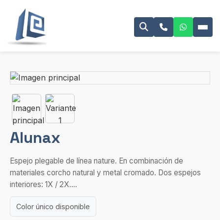
Alunax
Espejo plegable de línea nature. En combinación de
materiales corcho natural y metal cromado. Dos espejos
interiores: 1X / 2X....
Color único disponible