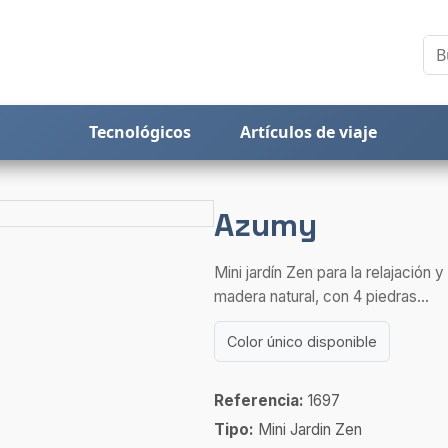
Tecnológicos
Artículos de viaje
Azumy
Mini jardín Zen para la relajación 
madera natural, con 4 piedras...
Color único disponible
Referencia:
1697
Tipo:
Mini Jardin Zen