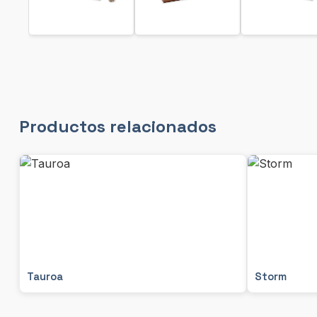
Productos relacionados
Tauroa
Storm