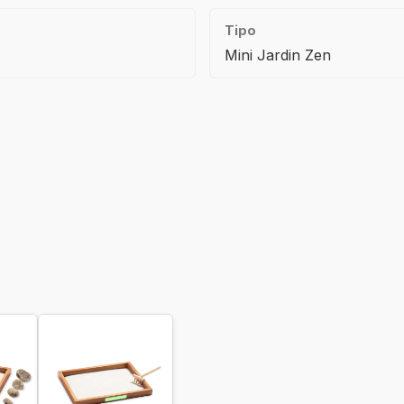
Tipo
Mini Jardin Zen