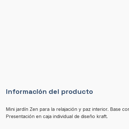
Información del producto
Mini jardín Zen para la relajación y paz interior. Base 
Presentación en caja individual de diseño kraft.