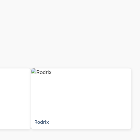
Rodrix