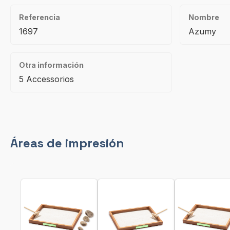
Referencia
Nombre
1697
Azumy
Otra información
5 Accessorios
Áreas de impresión