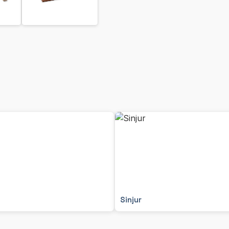
Sinjur