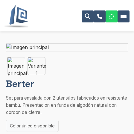
Berter
Set para ensalada con 2 utensilios fabricados en resistente
bambú. Presentación en funda de algodón natural con
cordón de cierre.
Color único disponible