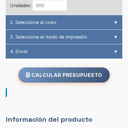
Unidades:
2. Selecciona el color
▼
3. Selecciona el modo de impresión
▼
4. Envío
▼
CALCULAR PRESUPUESTO
Información del producto