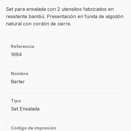
Set para ensalada con 2 utensilios fabricados en
resistente bambú. Presentación en funda de algodón
natural con cordón de cierre.
Referencia
1694
Nombre
Berter
Tipo
Set Ensalada
Código de impresión