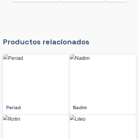
Productos relacionados
Periad
Nadim