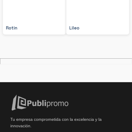
Rotin
Lileo
Tu empresa comprometida con la excelencia y la
innovación.