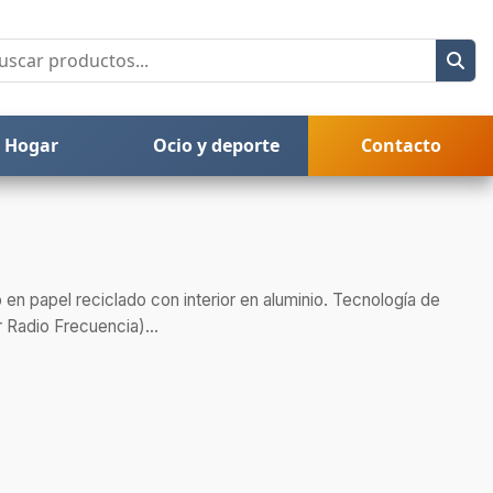
Hogar
Ocio y deporte
Contacto
o en papel reciclado con interior en aluminio. Tecnología de
 Radio Frecuencia)...