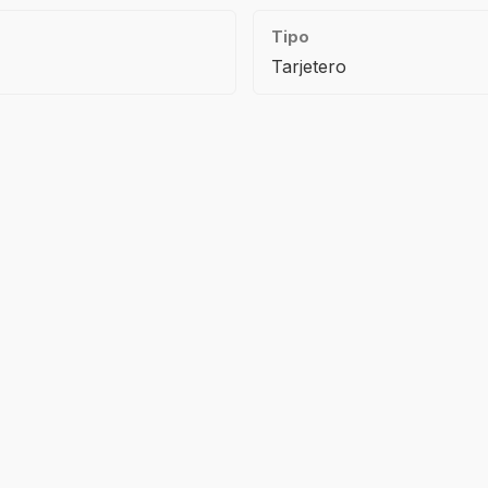
Tipo
Tarjetero