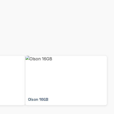
Olson 16GB