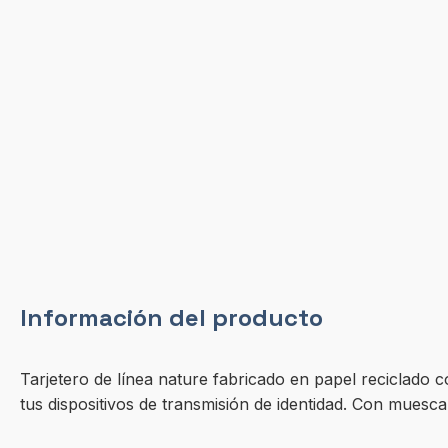
Información del producto
Tarjetero de línea nature fabricado en papel reciclado 
tus dispositivos de transmisión de identidad. Con muesca 