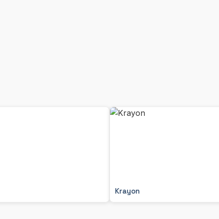
Krayon