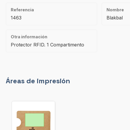
Referencia
Nombre
1463
Blakbal
Otra información
Protector RFID. 1 Compartimento
Áreas de impresión