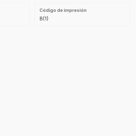
Código de impresión
B(1)