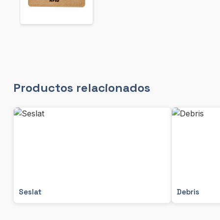
Productos relacionados
Seslat
Debris