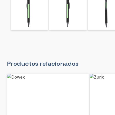
Productos relacionados