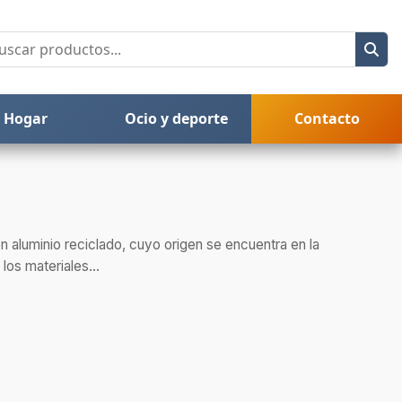
Hogar
Ocio y deporte
Contacto
n aluminio reciclado, cuyo origen se encuentra en la
 los materiales...