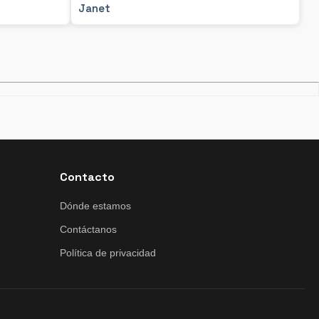
Janet
Contacto
Dónde estamos
Contáctanos
Política de privacidad