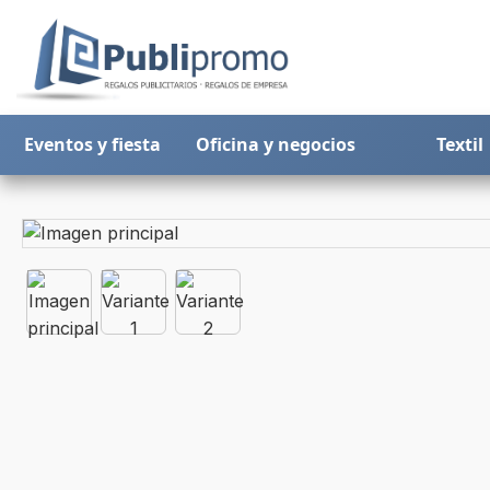
Eventos y fiesta
Oficina y negocios
Textil