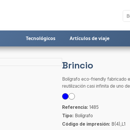
Tecnológicos
Artículos de viaje
Brincio
Bolígrafo eco-friendly fabricado e
reutilización casi infinita de uno de
Referencia:
1485
Tipo:
Bolígrafo
Código de impresión:
B(4),L1