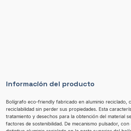
Información del producto
Bolígrafo eco-friendly fabricado en aluminio reciclado, 
reciclabilidad sin perder sus propiedades. Esta caracterí
tratamiento y desechos para la obtención del material 
factores de sostenibilidad. De mecanismo pulsador, con 