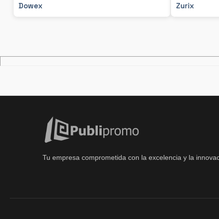
Dowex
Zurix
Tu empresa comprometida con la excelencia y la innovac