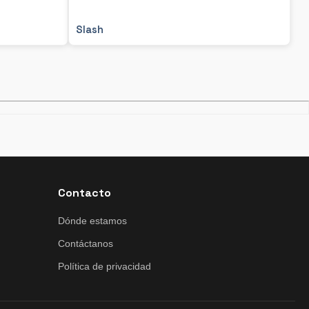
Slash
Contacto
Dónde estamos
Contáctanos
Política de privacidad