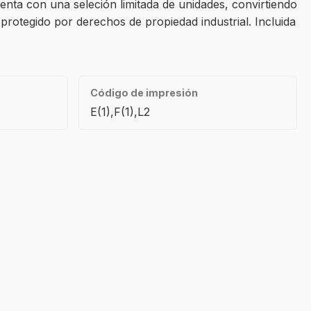
nta con una seleción limitada de unidades, convirtiendo
 protegido por derechos de propiedad industrial. Incluida
Código de impresión
E(1),F(1),L2