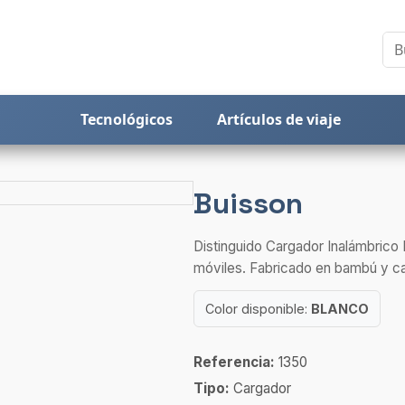
Tecnológicos
Artículos de viaje
Buisson
Distinguido Cargador Inalámbrico 
móviles. Fabricado en bambú y ca
Color disponible:
BLANCO
Referencia:
1350
Tipo:
Cargador