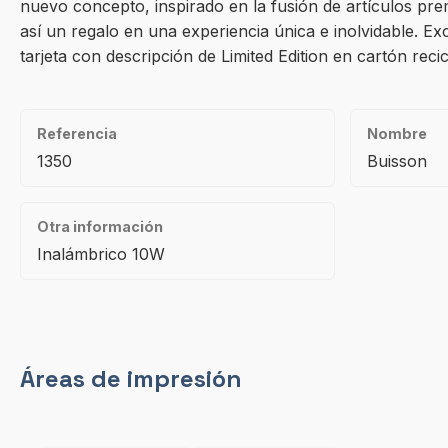
nuevo concepto, inspirado en la fusión de artículos pr
así un regalo en una experiencia única e inolvidable. Ex
tarjeta con descripción de Limited Edition en cartón reci
Referencia
Nombre
1350
Buisson
Otra información
Inalámbrico 10W
Áreas de impresión