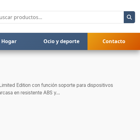
Hogar
Ocio y deporte
Contacto
Limited Edition con función soporte para dispositivos
rcasa en resistente ABS y...