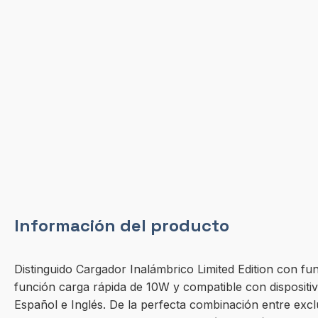
Información del producto
Distinguido Cargador Inalámbrico Limited Edition con fu
función carga rápida de 10W y compatible con dispositi
Español e Inglés. De la perfecta combinación entre exclu