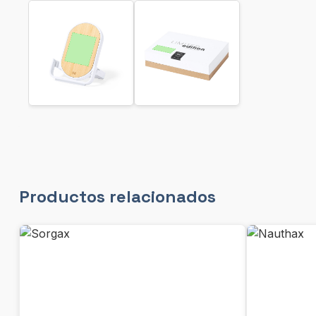
Productos relacionados