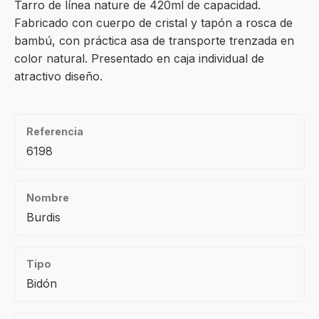
Tarro de línea nature de 420ml de capacidad.
Fabricado con cuerpo de cristal y tapón a rosca de
bambú, con práctica asa de transporte trenzada en
color natural. Presentado en caja individual de
atractivo diseño.
Referencia
6198
Nombre
Burdis
Tipo
Bidón