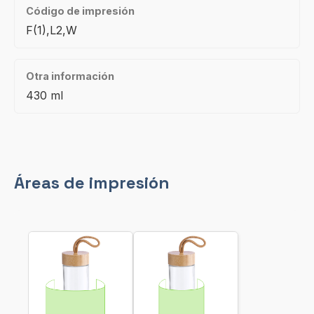
Código de impresión
F(1),L2,W
Otra información
430 ml
Áreas de impresión