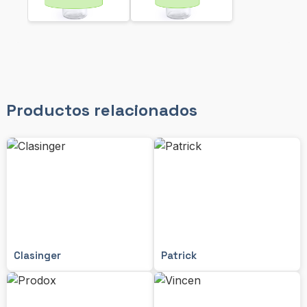
Productos relacionados
Clasinger
Patrick