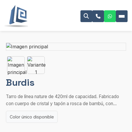
Burdis
Tarro de línea nature de 420ml de capacidad. Fabricado
con cuerpo de cristal y tapón a rosca de bambú, con...
Color único disponible