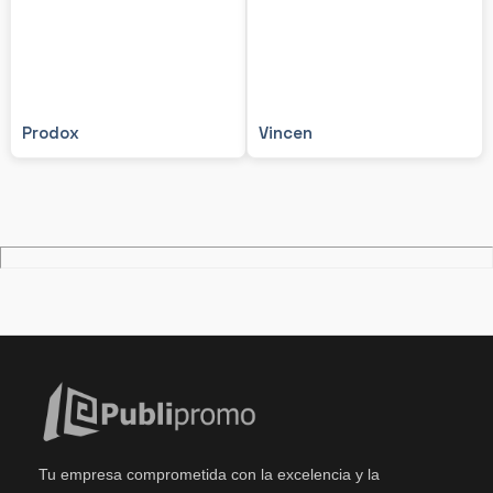
Prodox
Vincen
Tu empresa comprometida con la excelencia y la