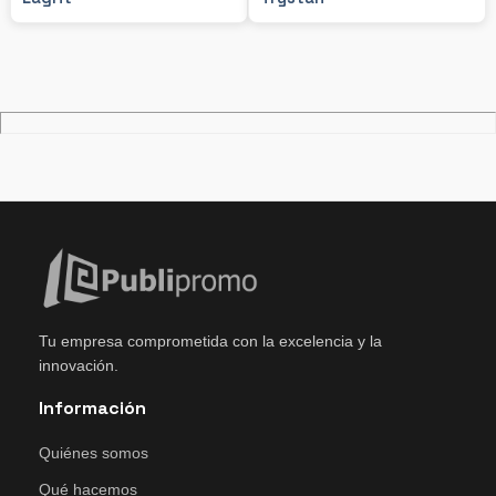
Tu empresa comprometida con la excelencia y la
innovación.
Información
Quiénes somos
Qué hacemos