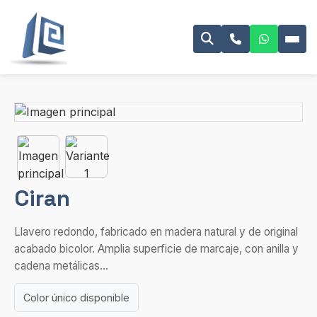
Ciran
Llavero redondo, fabricado en madera natural y de original
acabado bicolor. Amplia superficie de marcaje, con anilla y
cadena metálicas...
Color único disponible