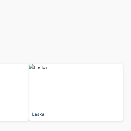
Laska