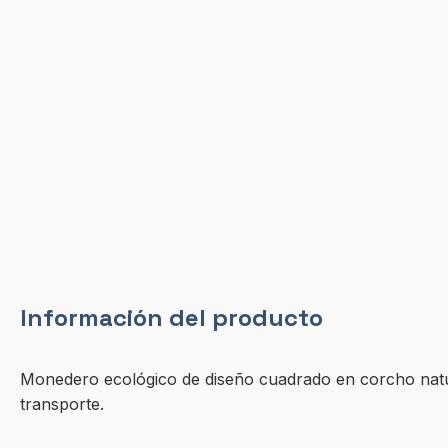
Información del producto
Monedero ecológico de diseño cuadrado en corcho natura
transporte.