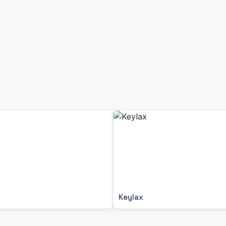
Keylax