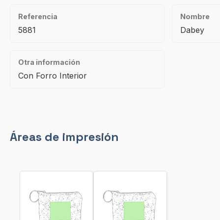
Referencia
Nombre
5881
Dabey
Otra información
Con Forro Interior
Áreas de impresión