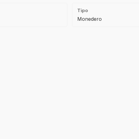
Tipo
Monedero