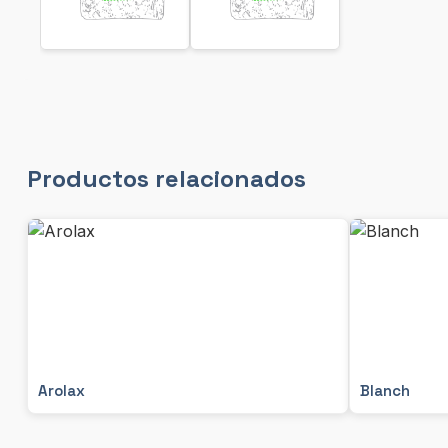
Productos relacionados
Arolax
Blanch