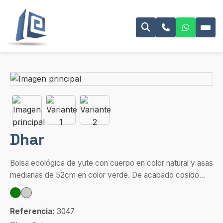
Dhar
Bolsa ecológica de yute con cuerpo en color natural y asas
medianas de 52cm en color verde. De acabado cosido...
Referencia:
3047