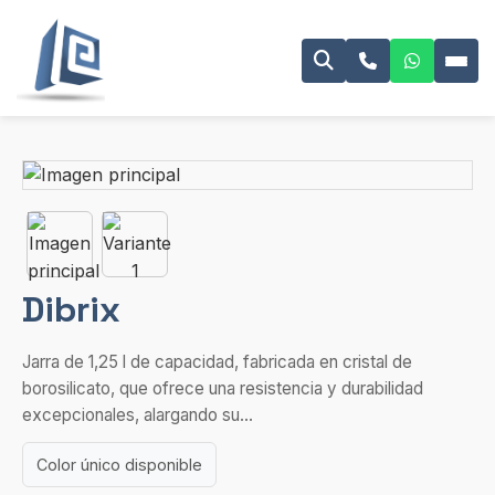
Dibrix
Jarra de 1,25 l de capacidad, fabricada en cristal de
borosilicato, que ofrece una resistencia y durabilidad
excepcionales, alargando su...
Color único disponible