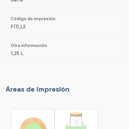
Código de impresión
F(1),L2
Otra información
1,25 L
Áreas de impresión