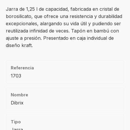
Jarra de 1,25 l de capacidad, fabricada en cristal de
borosilicato, que ofrece una resistencia y durabilidad
excepcionales, alargando su vida útil y pudiendo ser
reutilizada infinidad de veces. Tapón en bambú con
ajuste a presión. Presentado en caja individual de
diseño kraft.
Referencia
1703
Nombre
Dibrix
Tipo
Jarra