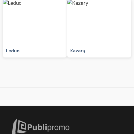
Leduc
Kazary