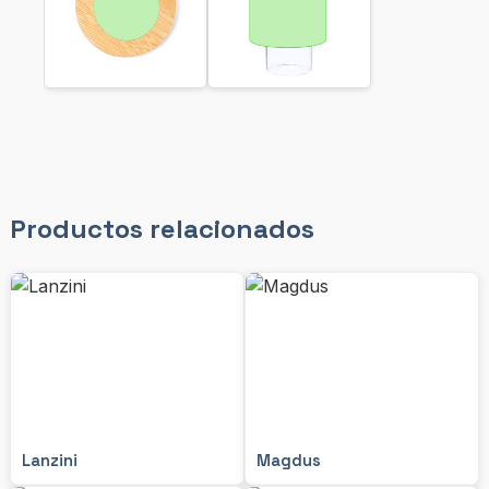
Productos relacionados
Lanzini
Magdus