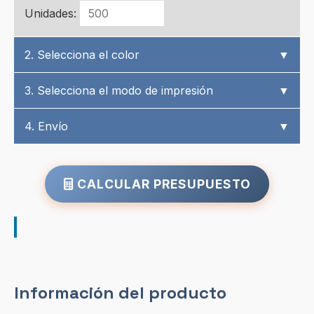
Unidades:
2. Selecciona el color
▼
3. Selecciona el modo de impresión
▼
4. Envío
▼
CALCULAR PRESUPUESTO
Información del producto