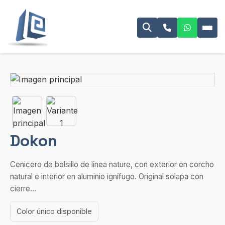
Dokon
Cenicero de bolsillo de línea nature, con exterior en corcho
natural e interior en aluminio ignífugo. Original solapa con
cierre...
Color único disponible