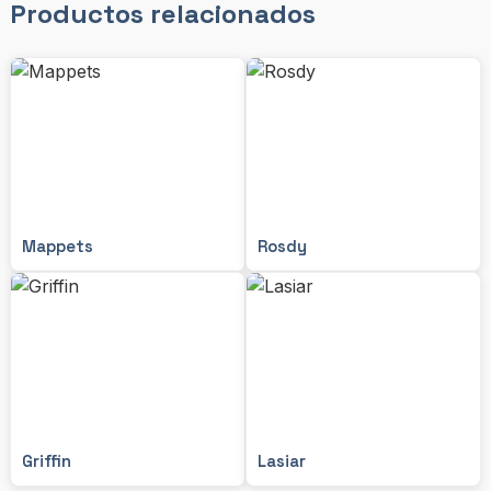
Productos relacionados
Mappets
Rosdy
Griffin
Lasiar