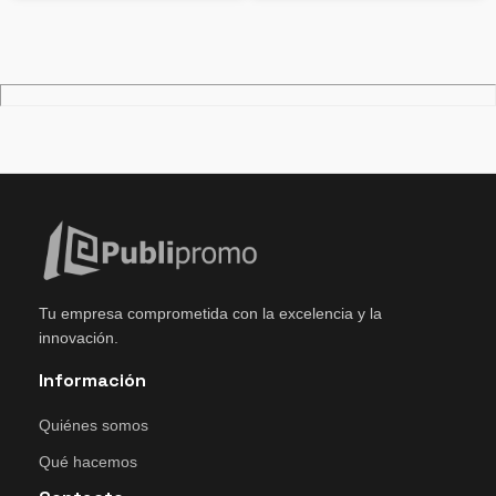
Tu empresa comprometida con la excelencia y la
innovación.
Información
Quiénes somos
Qué hacemos