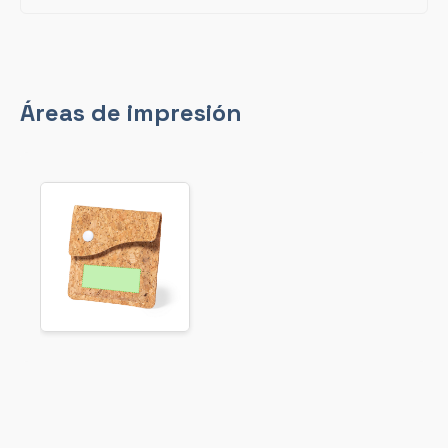
Áreas de impresión