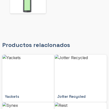
Productos relacionados
Yackets
Jotter Recycled