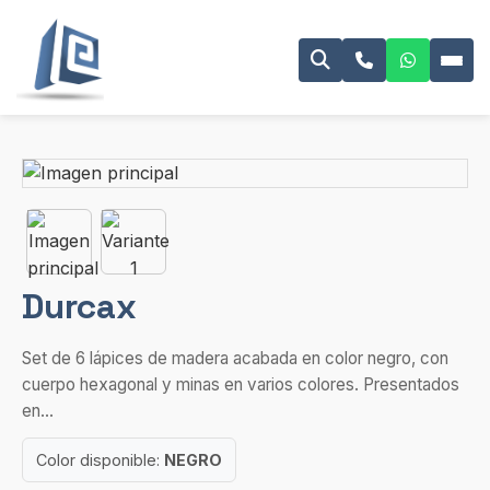
Durcax
Set de 6 lápices de madera acabada en color negro, con
cuerpo hexagonal y minas en varios colores. Presentados
en...
Color disponible:
NEGRO