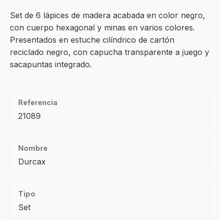
Set de 6 lápices de madera acabada en color negro,
con cuerpo hexagonal y minas en varios colores.
Presentados en estuche cilíndrico de cartón
reciclado negro, con capucha transparente a juego y
sacapuntas integrado.
Referencia
21089
Nombre
Durcax
Tipo
Set