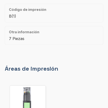
Código de impresión
B(1)
Otra información
7 Piezas
Áreas de impresión