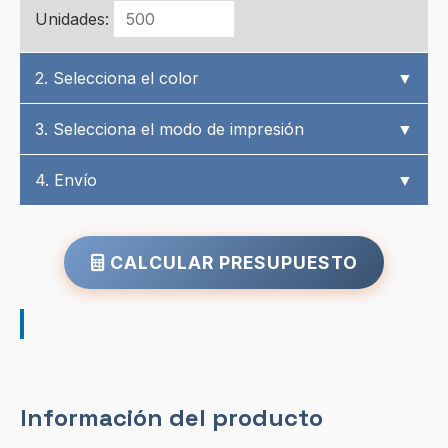
Unidades:
2. Selecciona el color
▼
3. Selecciona el modo de impresión
▼
4. Envío
▼
CALCULAR PRESUPUESTO
Información del producto