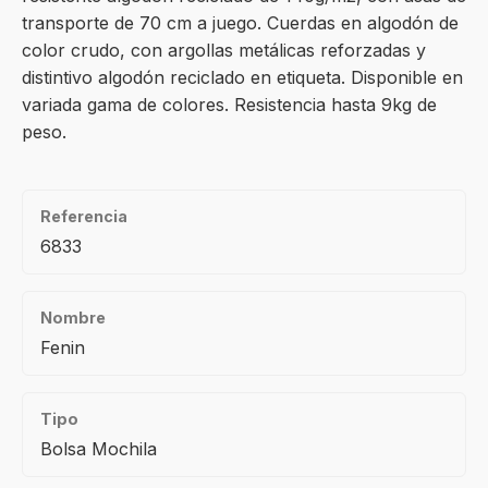
transporte de 70 cm a juego. Cuerdas en algodón de
color crudo, con argollas metálicas reforzadas y
distintivo algodón reciclado en etiqueta. Disponible en
variada gama de colores. Resistencia hasta 9kg de
peso.
Referencia
6833
Nombre
Fenin
Tipo
Bolsa Mochila