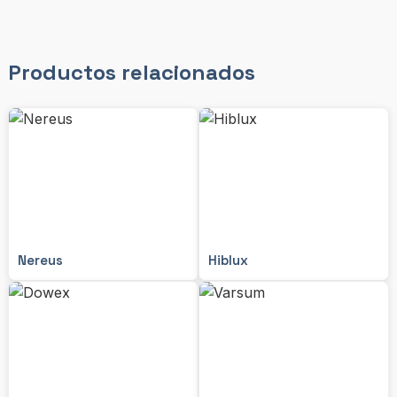
Productos relacionados
Nereus
Hiblux