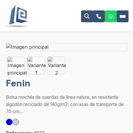
Fenin
Bolsa mochila de cuerdas de línea nature, en resistente
algodón reciclado de 140g/m2, con asas de transporte de
70 cm...