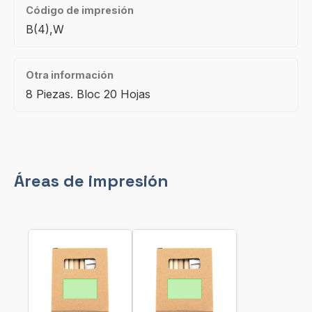
Código de impresión
B(4),W
Otra información
8 Piezas. Bloc 20 Hojas
Áreas de impresión