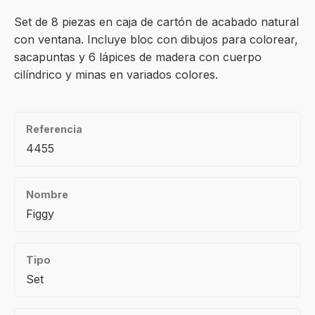
Set de 8 piezas en caja de cartón de acabado natural
con ventana. Incluye bloc con dibujos para colorear,
sacapuntas y 6 lápices de madera con cuerpo
cilíndrico y minas en variados colores.
Referencia
4455
Nombre
Figgy
Tipo
Set