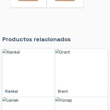
Productos relacionados
Xiankal
Grant