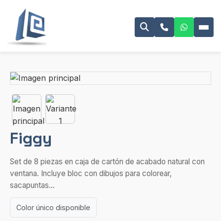
Figgy
Set de 8 piezas en caja de cartón de acabado natural con
ventana. Incluye bloc con dibujos para colorear,
sacapuntas...
Color único disponible