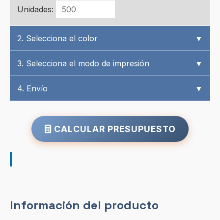
Unidades:
2. Selecciona el color
▼
3. Selecciona el modo de impresión
▼
4. Envío
▼
CALCULAR PRESUPUESTO
Información del producto