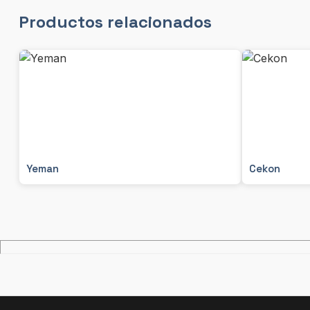
Productos relacionados
Yeman
Cekon