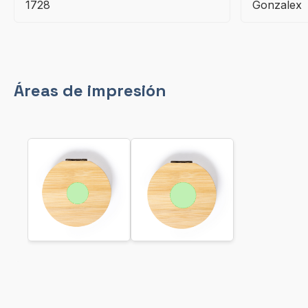
1728
Gonzalex
Áreas de impresión