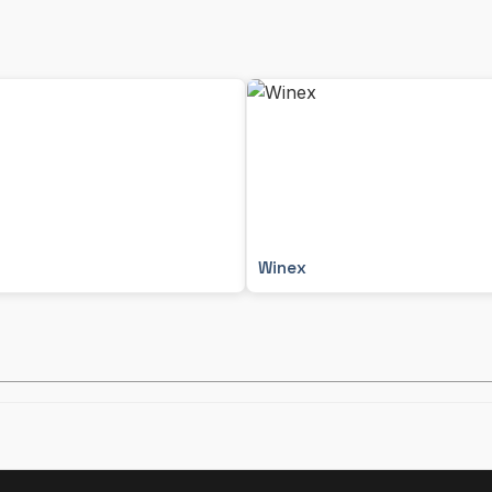
Winex