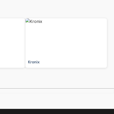
Kronix