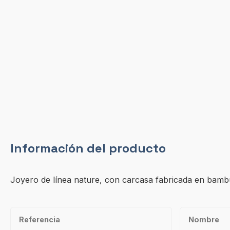
Información del producto
Joyero de línea nature, con carcasa fabricada en bambú. 
Referencia
Nombre