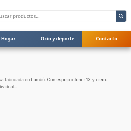
Hogar
Ocio y deporte
Contacto
sa fabricada en bambú. Con espejo interior 1X y cierre
vidual...