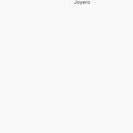
Joyero