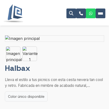
Halbax
Lleva el estilo a tus picnics con esta cesta nevera tan cool
y retro. Fabricada en mimbre de acabado natural,...
Color único disponible