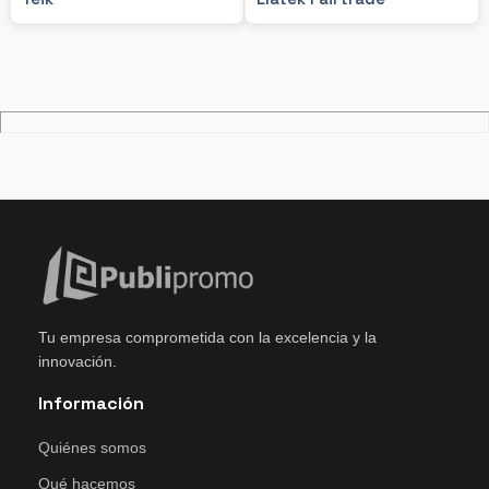
Tu empresa comprometida con la excelencia y la
innovación.
Información
Quiénes somos
Qué hacemos