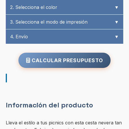
2. Selecciona el color
▼
3. Selecciona el modo de impresión
▼
4. Envío
▼
CALCULAR PRESUPUESTO
Información del producto
Lleva el estilo a tus picnics con esta cesta nevera tan