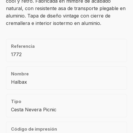
cool y retro. Fabricada en mimbre de acabado
natural, con resistente asa de transporte plegable en
aluminio. Tapa de diseño vintage con cierre de
cremallera e interior isotermo en aluminio.
Referencia
1772
Nombre
Halbax
Tipo
Cesta Nevera Picnic
Código de impresión