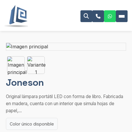
Joneson
Original lámpara portátil LED con forma de libro. Fabricada
en madera, cuenta con un interior que simula hojas de
papel,...
Color único disponible