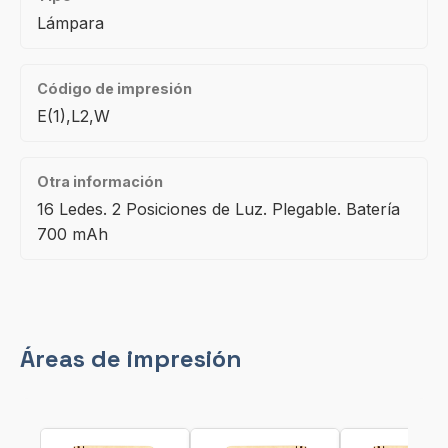
Lámpara
Código de impresión
E(1),L2,W
Otra información
16 Ledes. 2 Posiciones de Luz. Plegable. Batería
700 mAh
Áreas de impresión