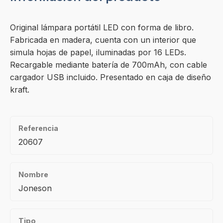
Original lámpara portátil LED con forma de libro.
Fabricada en madera, cuenta con un interior que
simula hojas de papel, iluminadas por 16 LEDs.
Recargable mediante batería de 700mAh, con cable
cargador USB incluido. Presentado en caja de diseño
kraft.
Referencia
20607
Nombre
Joneson
Tipo