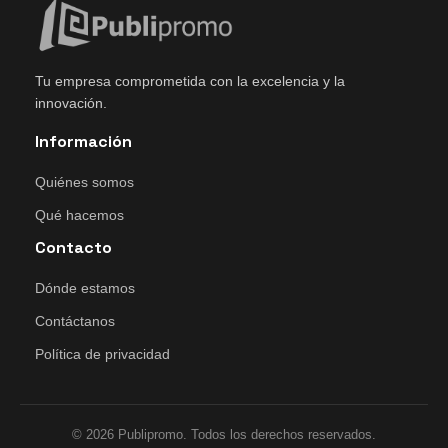
Tu empresa comprometida con la excelencia y la
innovación.
Información
Quiénes somos
Qué hacemos
Contacto
Dónde estamos
Contáctanos
Política de privacidad
© 2026 Publipromo. Todos los derechos reservados.