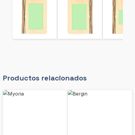
Productos relacionados