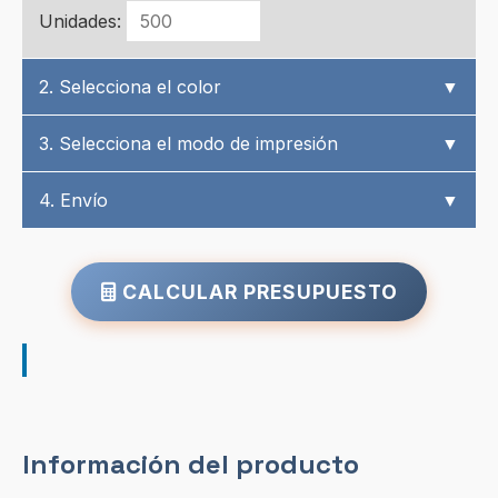
Unidades:
2. Selecciona el color
▼
3. Selecciona el modo de impresión
▼
4. Envío
▼
CALCULAR PRESUPUESTO
Información del producto