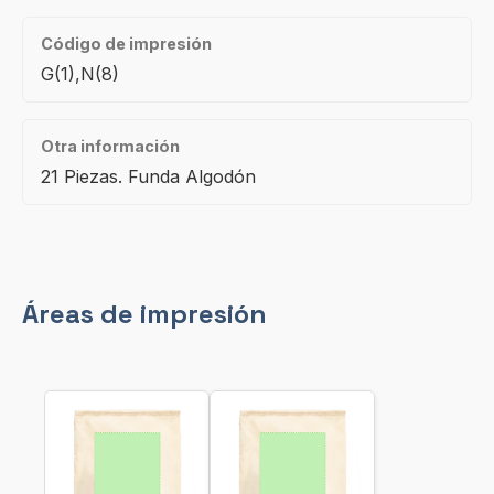
Código de impresión
G(1),N(8)
Otra información
21 Piezas. Funda Algodón
Áreas de impresión