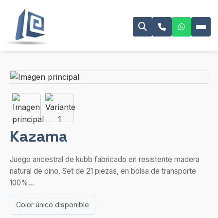
Kazama
Juego ancestral de kubb fabricado en resistente madera
natural de pino. Set de 21 piezas, en bolsa de transporte
100%...
Color único disponible