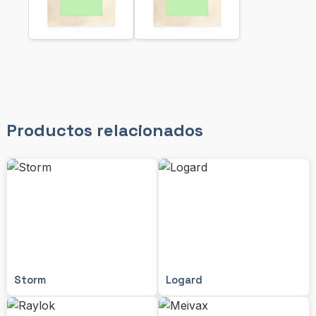
Productos relacionados
Storm
Logard