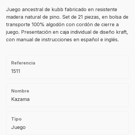
Juego ancestral de kubb fabricado en resistente
madera natural de pino. Set de 21 piezas, en bolsa de
transporte 100% algodón con cordón de cierre a
juego. Presentación en caja individual de diseño kraft,
con manual de instrucciones en español e inglés.
Referencia
1511
Nombre
Kazama
Tipo
Juego