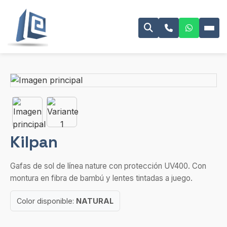
Kilpan
Gafas de sol de línea nature con protección UV400. Con
montura en fibra de bambú y lentes tintadas a juego.
Color disponible:
NATURAL