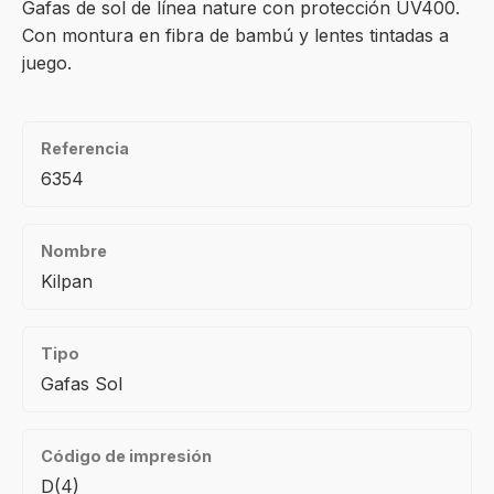
Gafas de sol de línea nature con protección UV400.
Con montura en fibra de bambú y lentes tintadas a
juego.
Referencia
6354
Nombre
Kilpan
Tipo
Gafas Sol
Código de impresión
D(4)