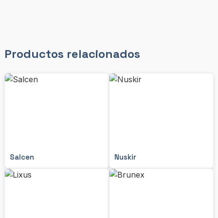
Productos relacionados
Salcen
Nuskir