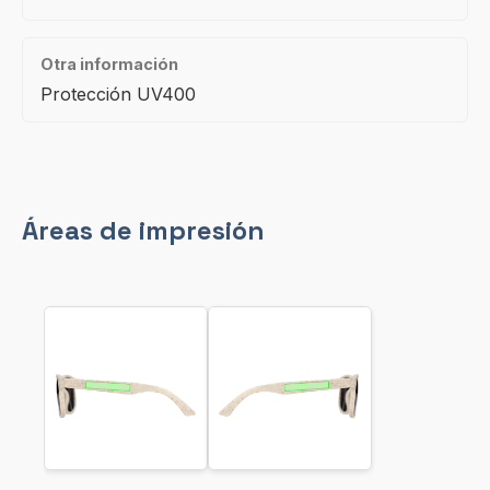
Otra información
Protección UV400
Áreas de impresión