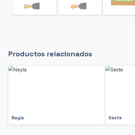
Productos relacionados
Neyla
Seste