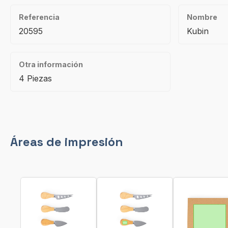
Referencia
Nombre
20595
Kubin
Otra información
4 Piezas
Áreas de impresión