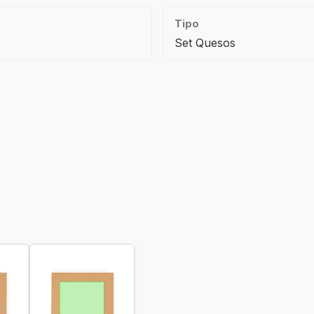
Tipo
Set Quesos