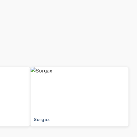
Sorgax