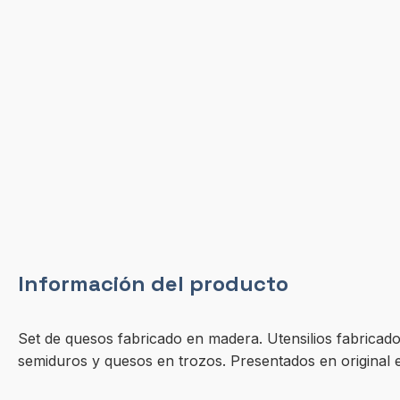
Información del producto
Set de quesos fabricado en madera. Utensilios fabrica
semiduros y quesos en trozos. Presentados en original e