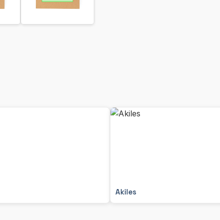
Akiles