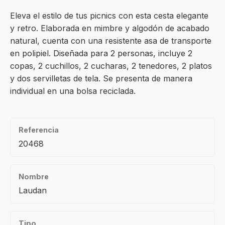
Eleva el estilo de tus picnics con esta cesta elegante
y retro. Elaborada en mimbre y algodón de acabado
natural, cuenta con una resistente asa de transporte
en polipiel. Diseñada para 2 personas, incluye 2
copas, 2 cuchillos, 2 cucharas, 2 tenedores, 2 platos
y dos servilletas de tela. Se presenta de manera
individual en una bolsa reciclada.
Referencia
20468
Nombre
Laudan
Tipo