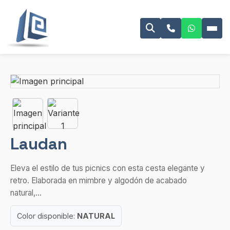
Laudan
Eleva el estilo de tus picnics con esta cesta elegante y
retro. Elaborada en mimbre y algodón de acabado
natural,...
Color disponible:
NATURAL