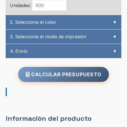
Unidades:
2. Selecciona el color
▼
3. Selecciona el modo de impresión
▼
4. Envío
▼
CALCULAR PRESUPUESTO
Información del producto