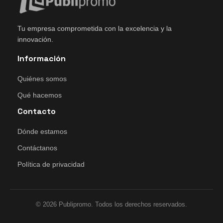
Tu empresa comprometida con la excelencia y la
innovación.
Información
Quiénes somos
Qué hacemos
Contacto
Dónde estamos
Contáctanos
Política de privacidad
© 2026 Publipromo. Todos los derechos reservados.