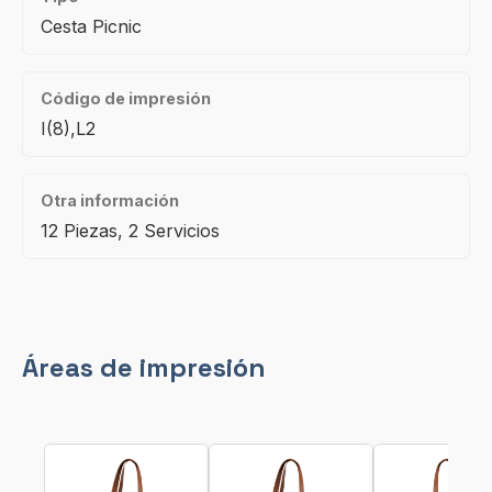
Cesta Picnic
Código de impresión
I(8),L2
Otra información
12 Piezas, 2 Servicios
Áreas de impresión