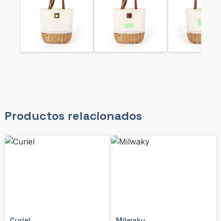
Productos relacionados
Curiel
Milwaky