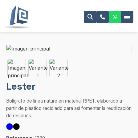
Lester
Bolígrafo de línea nature en material RPET, elaborado a
partir de plástico reciclado para así fomentar la reutilización
de residuos...