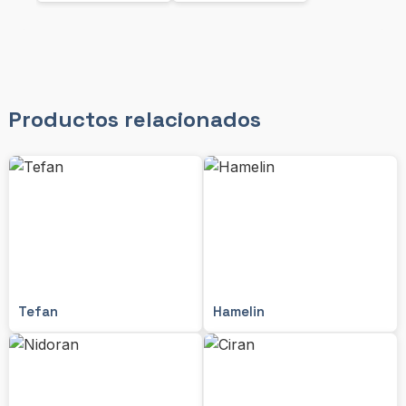
Productos relacionados
Tefan
Hamelin