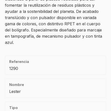
fomentar la reutilización de residuos plásticos y
ayudar a la sostenibilidad del planeta. De acabado
translúcido y con pulsador disponible en variada
gama de colores, con distintivo RPET en el cuerpo
del bolígrafo. Especialmente diseñado para marcaje
en tampografía, de mecanismo pulsador y con tinta
azul.
Referencia
1290
Nombre
Lester
Tipo