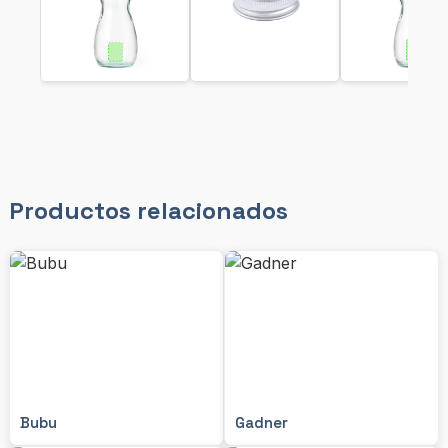
Productos relacionados
Bubu
Gadner