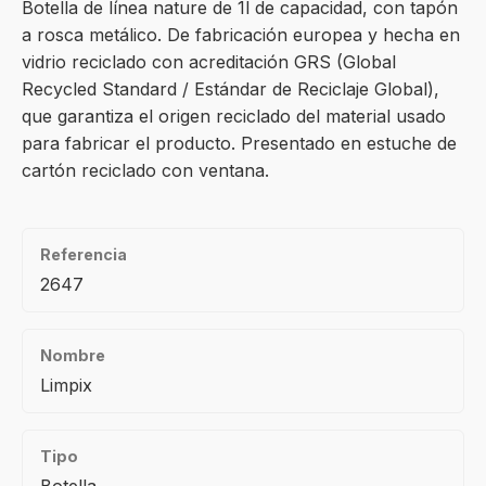
Botella de línea nature de 1l de capacidad, con tapón
a rosca metálico. De fabricación europea y hecha en
vidrio reciclado con acreditación GRS (Global
Recycled Standard / Estándar de Reciclaje Global),
que garantiza el origen reciclado del material usado
para fabricar el producto. Presentado en estuche de
cartón reciclado con ventana.
Referencia
2647
Nombre
Limpix
Tipo