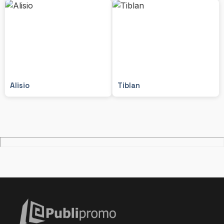
Alisio
Tiblan