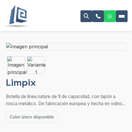
Limpix
Botella de línea nature de 1l de capacidad, con tapón a
rosca metálico. De fabricación europea y hecha en vidrio...
Color único disponible