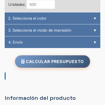
Unidades:
2. Selecciona el color
▼
3. Selecciona el modo de impresión
▼
4. Envío
▼
CALCULAR PRESUPUESTO
Información del producto