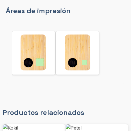
Áreas de impresión
Productos relacionados