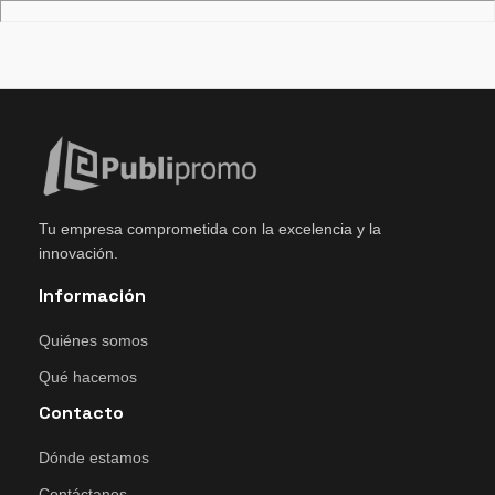
Tu empresa comprometida con la excelencia y la
innovación.
Información
Quiénes somos
Qué hacemos
Contacto
Dónde estamos
Contáctanos