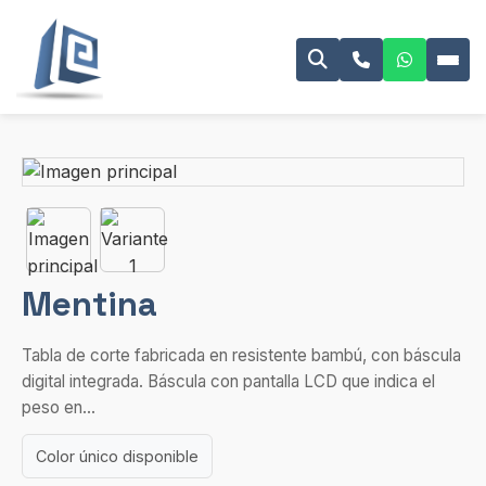
Mentina
Tabla de corte fabricada en resistente bambú, con báscula
digital integrada. Báscula con pantalla LCD que indica el
peso en...
Color único disponible