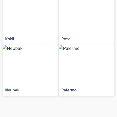
Kokil
Petel
Neubak
Palermo