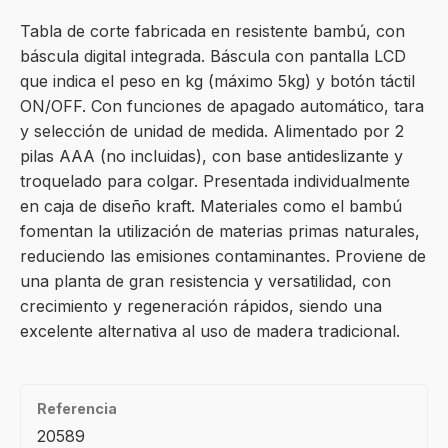
Tabla de corte fabricada en resistente bambú, con
báscula digital integrada. Báscula con pantalla LCD
que indica el peso en kg (máximo 5kg) y botón táctil
ON/OFF. Con funciones de apagado automático, tara
y selección de unidad de medida. Alimentado por 2
pilas AAA (no incluidas), con base antideslizante y
troquelado para colgar. Presentada individualmente
en caja de diseño kraft. Materiales como el bambú
fomentan la utilización de materias primas naturales,
reduciendo las emisiones contaminantes. Proviene de
una planta de gran resistencia y versatilidad, con
crecimiento y regeneración rápidos, siendo una
excelente alternativa al uso de madera tradicional.
Referencia
20589