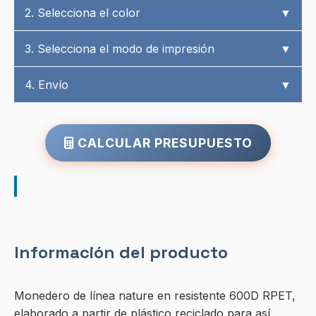
2. Selecciona el color
▼
3. Selecciona el modo de impresión
▼
4. Envío
▼
CALCULAR PRESUPUESTO
Información del producto
Monedero de línea nature en resistente 600D RPET,
elaborado a partir de plástico reciclado para así