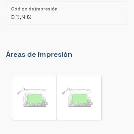
Código de impresión
E(1),N(8)
Áreas de impresión