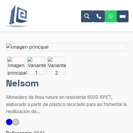
Nelsom
Monedero de línea nature en resistente 600D RPET,
elaborado a partir de plástico reciclado para así fomentar la
reutilización de...