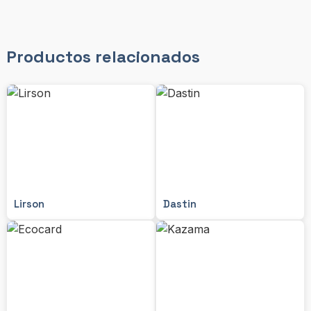
Productos relacionados
Lirson
Dastin