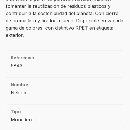
fomentar la reutilización de residuos plásticos y
contribuir a la sostenibilidad del planeta. Con cierre
de cremallera y tirador a juego. Disponible en variada
gama de colores, con distintivo RPET en etiqueta
exterior.
Referencia
6843
Nombre
Nelsom
Tipo
Monedero