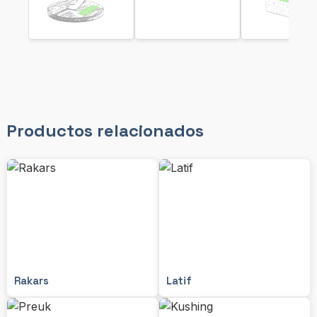
Productos relacionados
Rakars
Latif