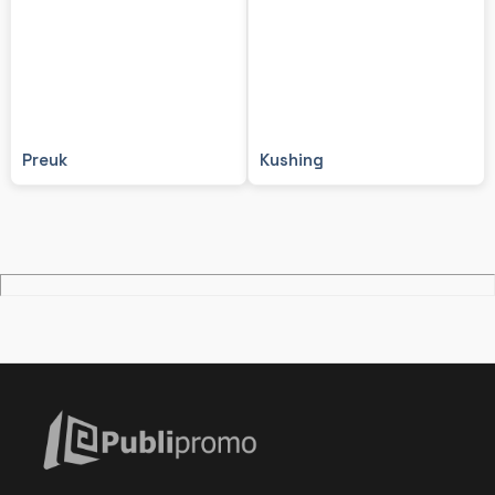
Preuk
Kushing