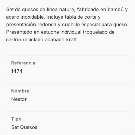
Set de quesos de línea nature, fabricado en bambú y
acero inoxidable. Incluye tabla de corte y
presentación redonda y cuchillo especial para queso.
Presentado en estuche individual troquelado de
cartón reciclado acabado kraft.
Referencia
1474
Nombre
Nestor
Tipo
Set Quesos