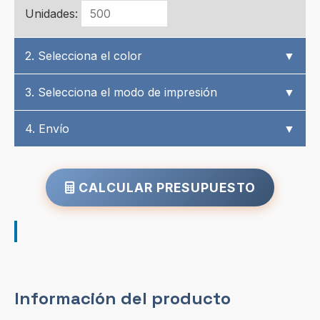
Unidades:
2. Selecciona el color
▼
3. Selecciona el modo de impresión
▼
4. Envío
▼
CALCULAR PRESUPUESTO
Información del producto