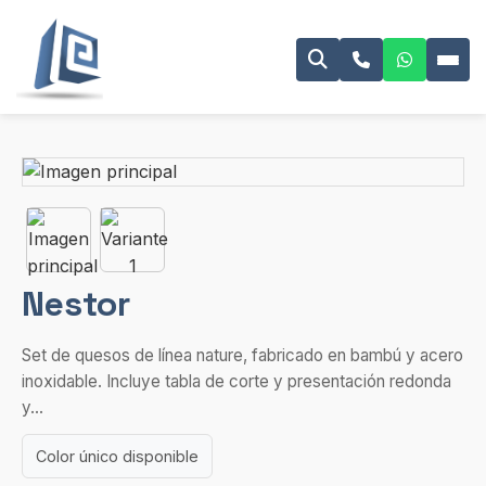
Nestor
Set de quesos de línea nature, fabricado en bambú y acero
inoxidable. Incluye tabla de corte y presentación redonda
y...
Color único disponible