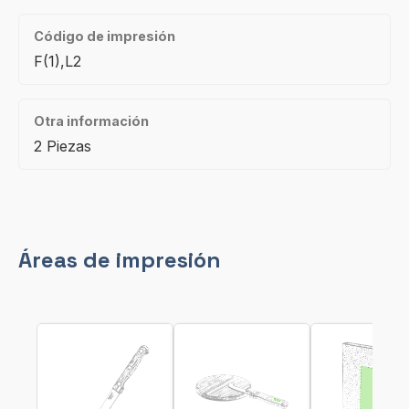
Código de impresión
F(1),L2
Otra información
2 Piezas
Áreas de impresión