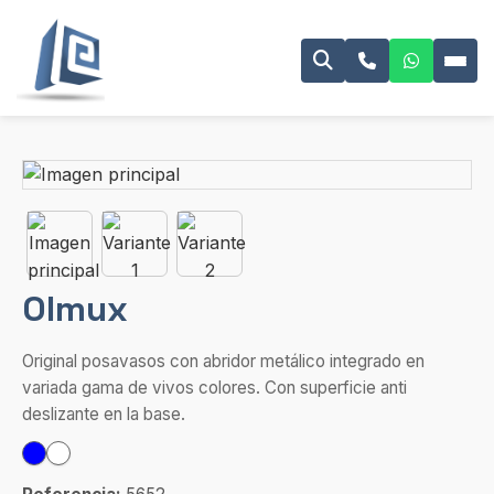
Olmux
Original posavasos con abridor metálico integrado en
variada gama de vivos colores. Con superficie anti
deslizante en la base.