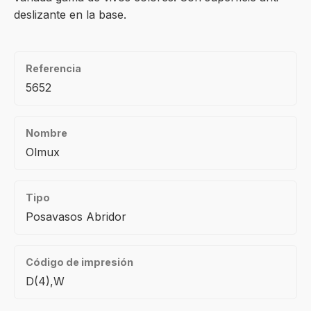
deslizante en la base.
Referencia
5652
Nombre
Olmux
Tipo
Posavasos Abridor
Código de impresión
D(4),W