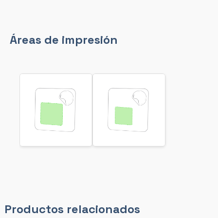
Áreas de impresión
Productos relacionados