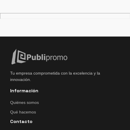
Tu empresa comprometida con la excelencia y la
innovación.
Información
Quiénes somos
Qué hacemos
Contacto