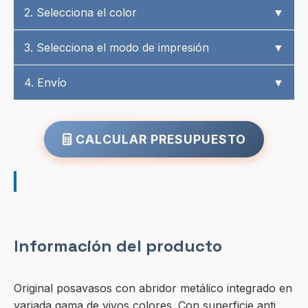
2. Selecciona el color
▼
3. Selecciona el modo de impresión
▼
4. Envío
▼
CALCULAR PRESUPUESTO
Información del producto
Original posavasos con abridor metálico integrado en
variada gama de vivos colores. Con superficie anti