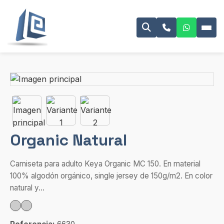
Organic Natural
Camiseta para adulto Keya Organic MC 150. En material
100% algodón orgánico, single jersey de 150g/m2. En color
natural y...