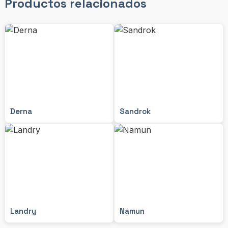
Productos relacionados
Derna
Sandrok
Landry
Namun