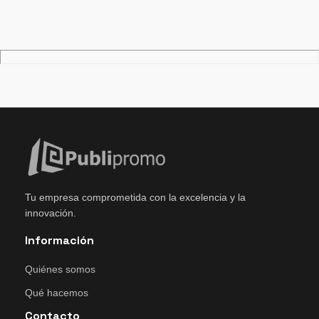
Tu empresa comprometida con la excelencia y la
innovación.
Información
Quiénes somos
Qué hacemos
Contacto