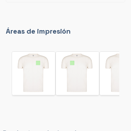
Áreas de impresión