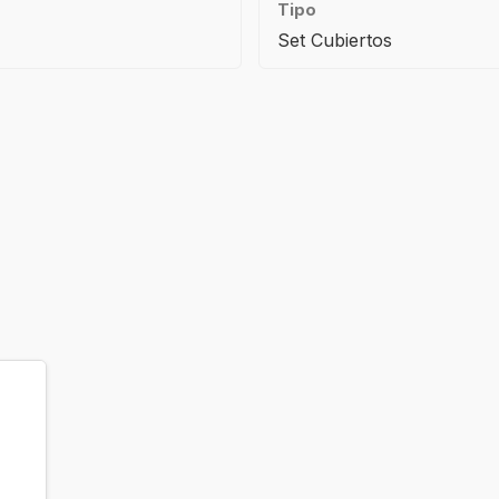
Tipo
Set Cubiertos