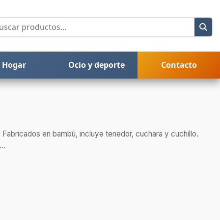
Hogar
Ocio y deporte
Contacto
. Fabricados en bambú, incluye tenedor, cuchara y cuchillo.
..