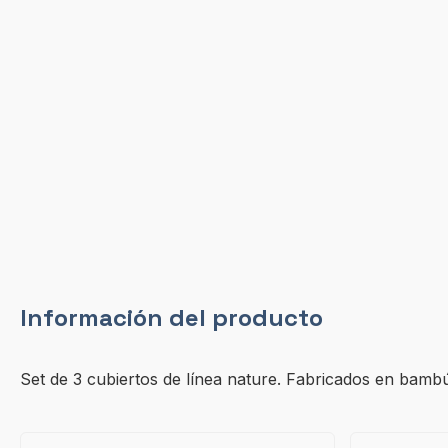
Información del producto
Set de 3 cubiertos de línea nature. Fabricados en bamb