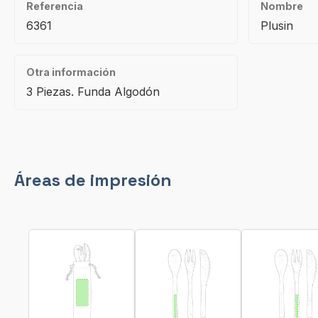
Referencia
Nombre
6361
Plusin
Otra información
3 Piezas. Funda Algodón
Áreas de impresión