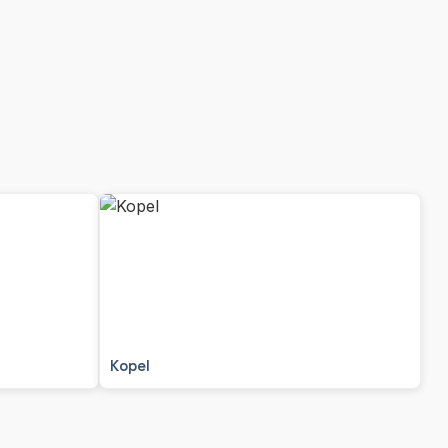
Kopel