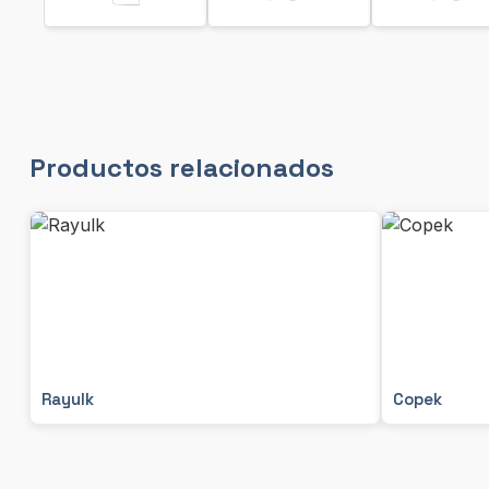
Productos relacionados
Rayulk
Copek