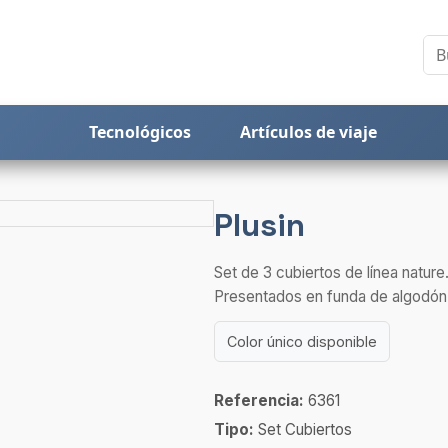
Tecnológicos
Artículos de viaje
Plusin
Set de 3 cubiertos de línea nature
Presentados en funda de algodón.
Color único disponible
Referencia:
6361
Tipo:
Set Cubiertos