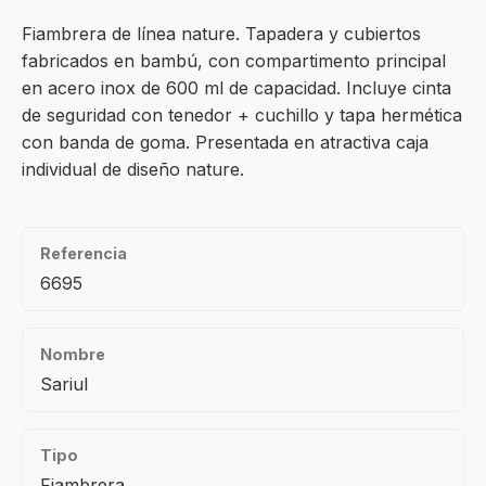
Fiambrera de línea nature. Tapadera y cubiertos
fabricados en bambú, con compartimento principal
en acero inox de 600 ml de capacidad. Incluye cinta
de seguridad con tenedor + cuchillo y tapa hermética
con banda de goma. Presentada en atractiva caja
individual de diseño nature.
Referencia
6695
Nombre
Sariul
Tipo
Fiambrera