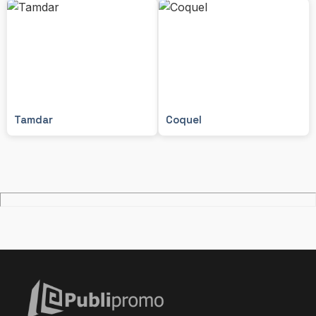
Tamdar
Coquel