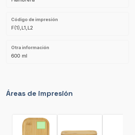
Código de impresión
F(1),L1,L2
Otra información
600 ml
Áreas de impresión