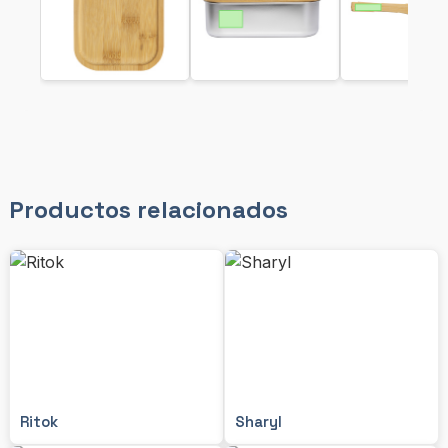
Productos relacionados
Ritok
Sharyl