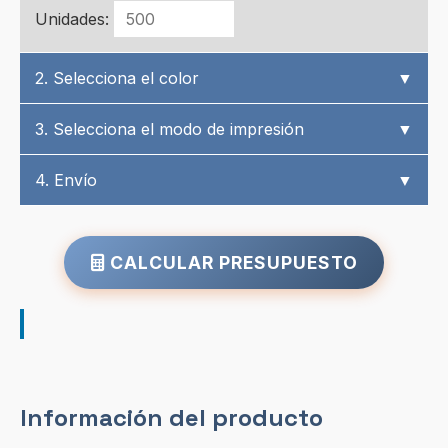
Unidades:
2. Selecciona el color
▼
3. Selecciona el modo de impresión
▼
4. Envío
▼
CALCULAR PRESUPUESTO
Información del producto