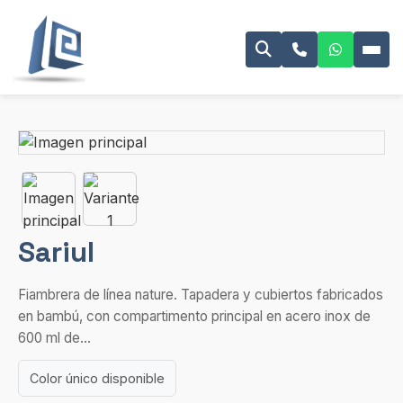
Sariul
Fiambrera de línea nature. Tapadera y cubiertos fabricados
en bambú, con compartimento principal en acero inox de
600 ml de...
Color único disponible